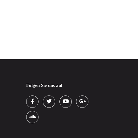
Folgen Sie uns auf