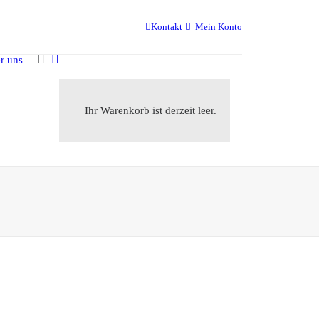
Kontakt
Mein Konto
r uns
Ihr Warenkorb ist derzeit leer.