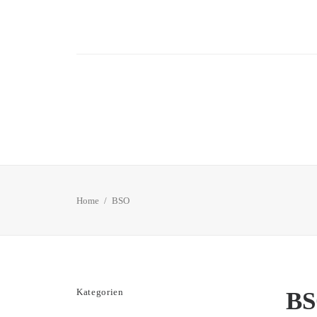
Home
BSO
Kategorien
B