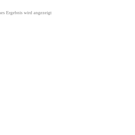
nes Ergebnis wird angezeigt