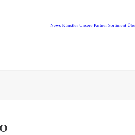
News
Künstler
Unsere Partner
Sortiment
Übe
SO