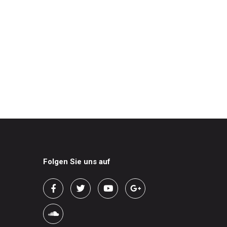
Folgen Sie uns auf