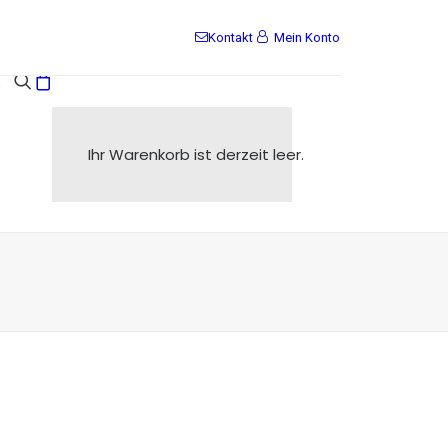
Kontakt
Mein Konto
s
Ihr Warenkorb ist derzeit leer.