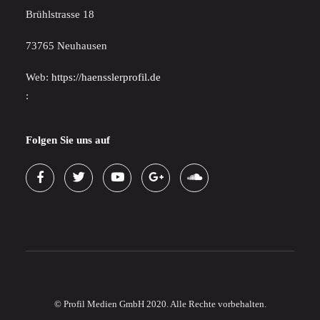
Brühlstrasse 18
73765 Neuhausen
Web:
https://haensslerprofil.de
:
Folgen Sie uns auf
© Profil Medien GmbH 2020. Alle Rechte vorbehalten.