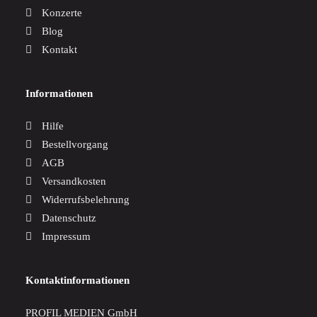
Konzerte
Blog
Kontakt
Informationen
Hilfe
Bestellvorgang
AGB
Versandkosten
Widerrufsbelehrung
Datenschutz
Impressum
Kontaktinformationen
PROFIL MEDIEN GmbH