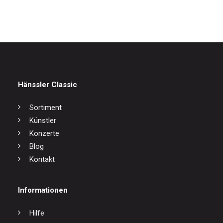
17,00
€
Hänssler Classic
Sortiment
Künstler
Konzerte
Blog
Kontakt
Informationen
Hilfe