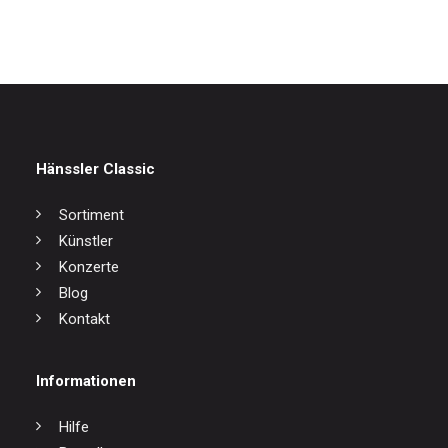
24,00
€
Hänssler Classic
Sortiment
Künstler
Konzerte
Blog
Kontakt
Informationen
Hilfe