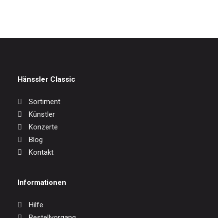
Hänssler Classic
Sortiment
Künstler
Konzerte
Blog
Kontakt
Informationen
Hilfe
Bestellvorgang