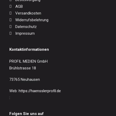
AGB
Versandkosten
Widerrufsbelehrung
Datenschutz
Impressum
Kontaktinformationen
PROFIL MEDIEN GmbH
Brühlstrasse 18
73765 Neuhausen
Web:
https://haensslerprofil.de
:
Folgen Sie uns auf