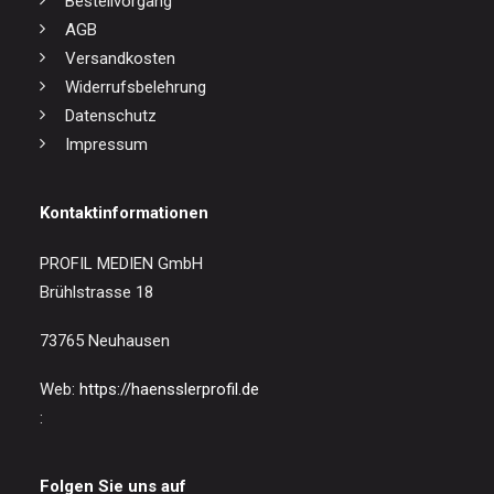
Bestellvorgang
AGB
Versandkosten
Widerrufsbelehrung
Datenschutz
Impressum
Kontaktinformationen
PROFIL MEDIEN GmbH
Brühlstrasse 18
73765 Neuhausen
Web:
https://haensslerprofil.de
:
Folgen Sie uns auf