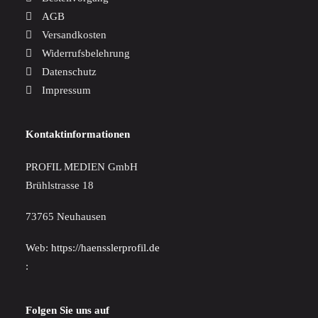
AGB
Versandkosten
Widerrufsbelehrung
Datenschutz
Impressum
Kontaktinformationen
PROFIL MEDIEN GmbH
Brühlstrasse 18
73765 Neuhausen
Web:
https://haensslerprofil.de
:
Folgen Sie uns auf