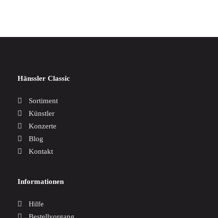
Hänssler Classic
Sortiment
Künstler
Konzerte
Blog
Kontakt
Informationen
Hilfe
Bestellvorgang