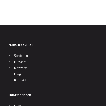
17,00
€
Hänssler Classic
Sortiment
Künstler
Konzerte
Blog
Kontakt
Informationen
Hilfe