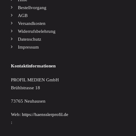
Bestellvorgang
AGB
Versandkosten
Widerrufsbelehrung
Datenschutz
Impressum
Kontaktinformationen
PROFIL MEDIEN GmbH
Brühlstrasse 18
73765 Neuhausen
Web:
https://haensslerprofil.de
: