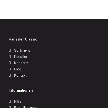
Hänssler Classic
Sortiment
Künstler
Konzerte
Blog
Kontakt
Informationen
Hilfe
Bestellvorgang