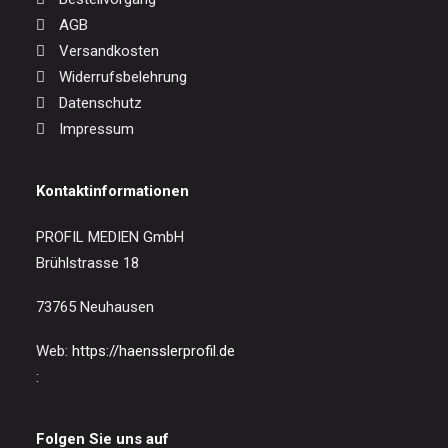
AGB
Versandkosten
Widerrufsbelehrung
Datenschutz
Impressum
Kontaktinformationen
PROFIL MEDIEN GmbH
Brühlstrasse 18
73765 Neuhausen
Web:
https://haensslerprofil.de
:
Folgen Sie uns auf