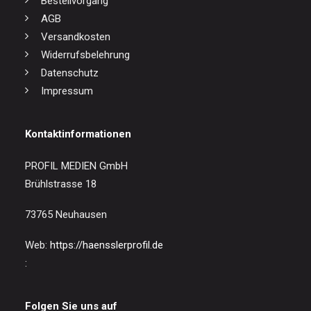
Bestellvorgang
AGB
Versandkosten
Widerrufsbelehrung
Datenschutz
Impressum
Kontaktinformationen
PROFIL MEDIEN GmbH
Brühlstrasse 18
73765 Neuhausen
Web:
https://haensslerprofil.de
:
Folgen Sie uns auf