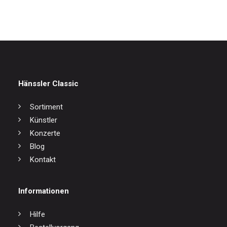
Hänssler Classic
Sortiment
Künstler
Konzerte
Blog
Kontakt
Informationen
Hilfe