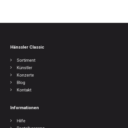
Hänssler Classic
Sortiment
Künstler
Konzerte
Blog
Kontakt
Informationen
Hilfe