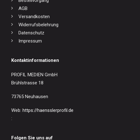
Bestellvorgang
AGB
Versandkosten
Widerrufsbelehrung
Datenschutz
Impressum
Kontaktinformationen
PROFIL MEDIEN GmbH
Brühlstrasse 18
73765 Neuhausen
Web:
https://haensslerprofil.de
:
Folgen Sie uns auf