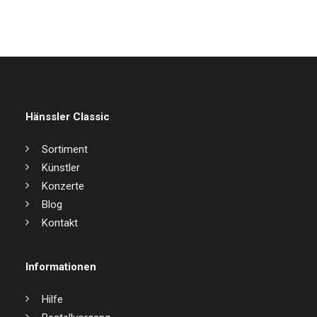
Hänssler Classic
Sortiment
Künstler
Konzerte
Blog
Kontakt
Informationen
Hilfe