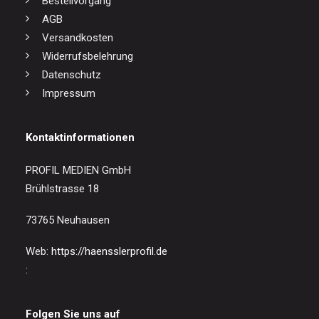
Bestellvorgang
AGB
Versandkosten
Widerrufsbelehrung
Datenschutz
Impressum
Kontaktinformationen
PROFIL MEDIEN GmbH
Brühlstrasse 18
73765 Neuhausen
Web:
https://haensslerprofil.de
:
Folgen Sie uns auf