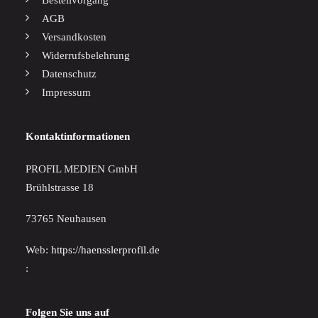
Bestellvorgang
AGB
Versandkosten
Widerrufsbelehrung
Datenschutz
Impressum
Kontaktinformationen
PROFIL MEDIEN GmbH
Brühlstrasse 18
73765 Neuhausen
Web:
https://haensslerprofil.de
:
Folgen Sie uns auf