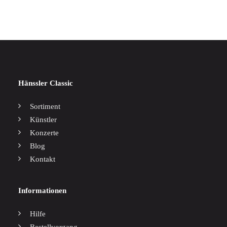
Hänssler Classic
Sortiment
Künstler
Konzerte
Blog
Kontakt
Informationen
Hilfe