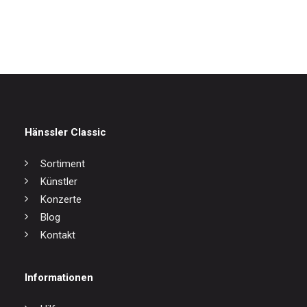
17,00
€
Hänssler Classic
Sortiment
Künstler
Konzerte
Blog
Kontakt
Informationen