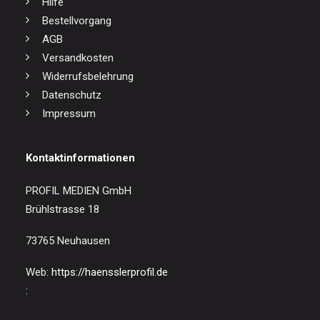
Hilfe
Bestellvorgang
AGB
Versandkosten
Widerrufsbelehrung
Datenschutz
Impressum
Kontaktinformationen
PROFIL MEDIEN GmbH
Brühlstrasse 18
73765 Neuhausen
Web:
https://haensslerprofil.de
: