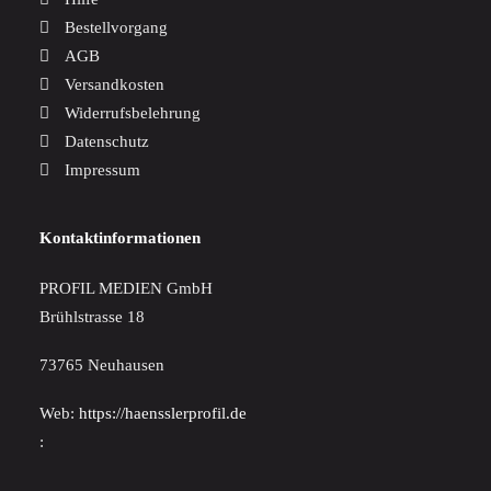
Bestellvorgang
AGB
Versandkosten
Widerrufsbelehrung
Datenschutz
Impressum
Kontaktinformationen
PROFIL MEDIEN GmbH
Brühlstrasse 18
73765 Neuhausen
Web:
https://haensslerprofil.de
: