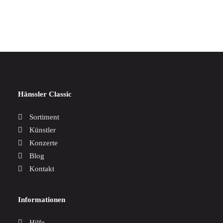
17,00
€
Hänssler Classic
Sortiment
Künstler
Konzerte
Blog
Kontakt
Informationen
Hilfe