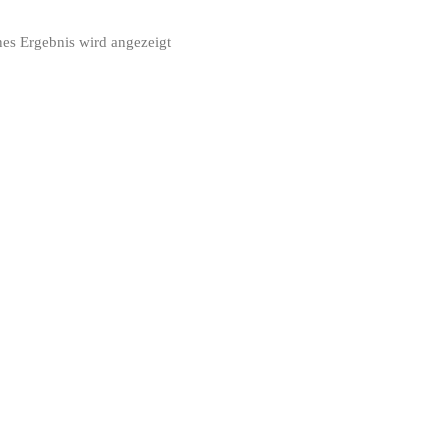
nes Ergebnis wird angezeigt