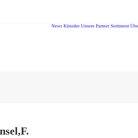
News
Künstler
Unsere Partner
Sortiment
Übe
nsel,F.