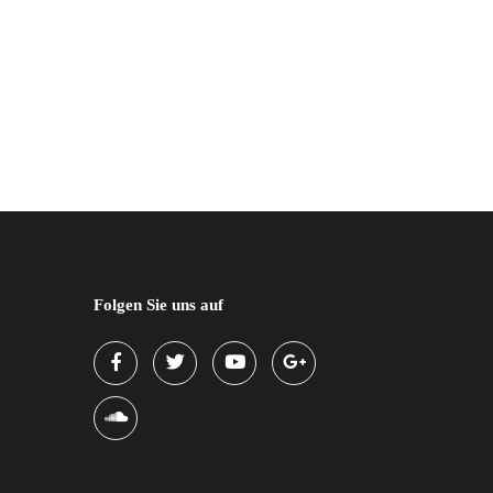
Folgen Sie uns auf