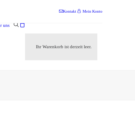
Kontakt
Mein Konto
r uns
Ihr Warenkorb ist derzeit leer.