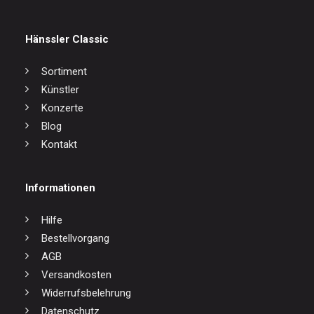
Hänssler Classic
Sortiment
Künstler
Konzerte
Blog
Kontakt
Informationen
Hilfe
Bestellvorgang
AGB
Versandkosten
Widerrufsbelehrung
Datenschutz