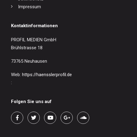
Impressum
Kontaktinformationen
PROFIL MEDIEN GmbH
Brühlstrasse 18
73765 Neuhausen
Web:
https://haensslerprofil.de
:
Folgen Sie uns auf