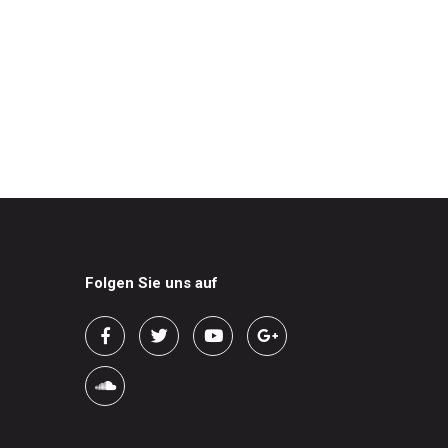
Folgen Sie uns auf