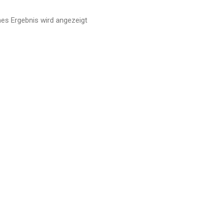
nes Ergebnis wird angezeigt