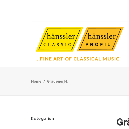
Home
Grädener,H.
Kategorien
Gr