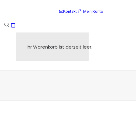
Kontakt
Mein Konto
s
Ihr Warenkorb ist derzeit leer.