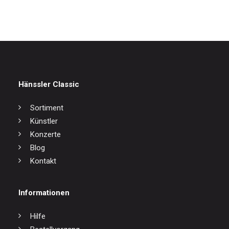
Hänssler Classic
Sortiment
Künstler
Konzerte
Blog
Kontakt
Informationen
Hilfe