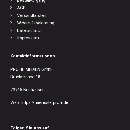
Bestellvorgang
AGB
Versandkosten
Widerrufsbelehrung
Datenschutz
Impressum
Kontaktinformationen
PROFIL MEDIEN GmbH
Brühlstrasse 18
73765 Neuhausen
Web:
https://haensslerprofil.de
:
Folgen Sie uns auf