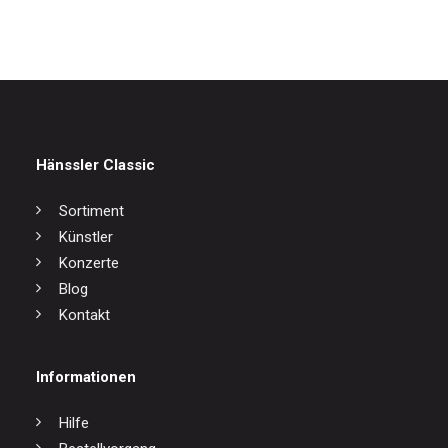
Hänssler Classic
Sortiment
Künstler
Konzerte
Blog
Kontakt
Informationen
Hilfe