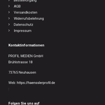
Bestellvorgang
AGB
Versandkosten
Widerrufsbelehrung
Datenschutz
Impressum
Kontaktinformationen
PROFIL MEDIEN GmbH
Brühlstrasse 18
73765 Neuhausen
Web:
https://haensslerprofil.de
:
Folgen Sie uns auf