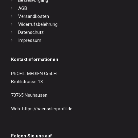
Bestellvorgang
AGB
Versandkosten
Widerrufsbelehrung
Datenschutz
Impressum
Kontaktinformationen
PROFIL MEDIEN GmbH
Brühlstrasse 18
73765 Neuhausen
Web:
https://haensslerprofil.de
:
Folgen Sie uns auf