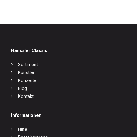
Hänssler Classic
Sortiment
Künstler
Konzerte
Blog
Kontakt
Informationen
Hilfe