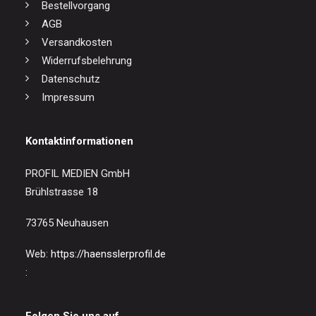
Bestellvorgang
AGB
Versandkosten
Widerrufsbelehrung
Datenschutz
Impressum
Kontaktinformationen
PROFIL MEDIEN GmbH
Brühlstrasse 18
73765 Neuhausen
Web:
https://haensslerprofil.de
: