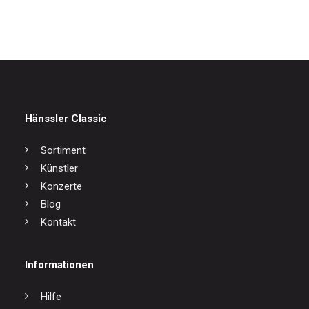
17,00
€
Hänssler Classic
Sortiment
Künstler
Konzerte
Blog
Kontakt
Informationen
Hilfe