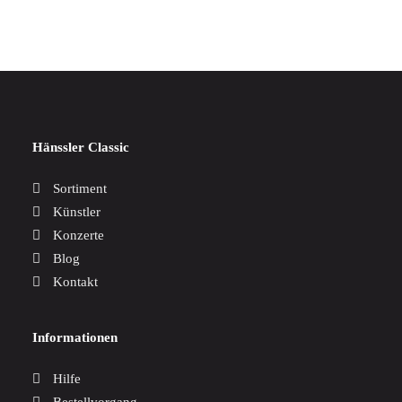
Hänssler Classic
Sortiment
Künstler
Konzerte
Blog
Kontakt
Informationen
Hilfe