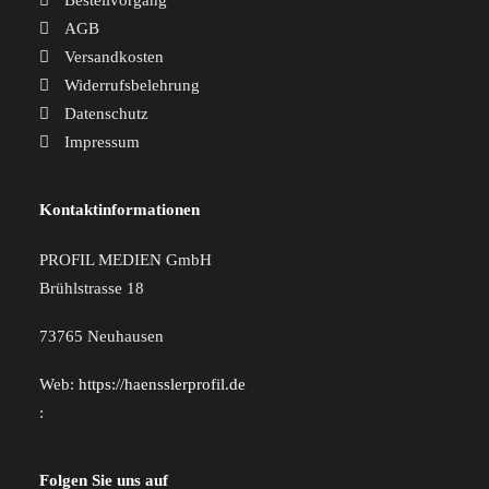
Bestellvorgang
AGB
Versandkosten
Widerrufsbelehrung
Datenschutz
Impressum
Kontaktinformationen
PROFIL MEDIEN GmbH
Brühlstrasse 18
73765 Neuhausen
Web:
https://haensslerprofil.de
:
Folgen Sie uns auf