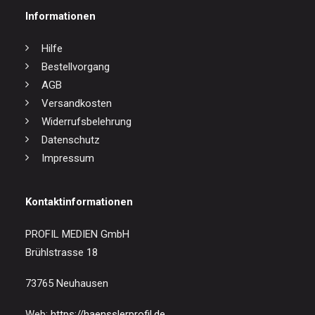
Informationen
Hilfe
Bestellvorgang
AGB
Versandkosten
Widerrufsbelehrung
Datenschutz
Impressum
Kontaktinformationen
PROFIL MEDIEN GmbH
Brühlstrasse 18
73765 Neuhausen
Web:
https://haensslerprofil.de