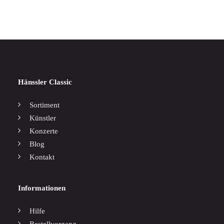
Hänssler Classic
Sortiment
Künstler
Konzerte
Blog
Kontakt
Informationen
Hilfe