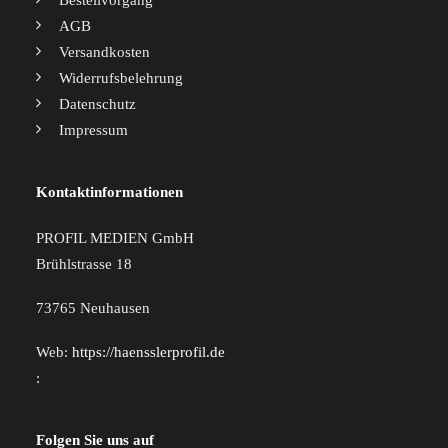
Bestellvorgang
AGB
Versandkosten
Widerrufsbelehrung
Datenschutz
Impressum
Kontaktinformationen
PROFIL MEDIEN GmbH
Brühlstrasse 18
73765 Neuhausen
Web:
https://haensslerprofil.de
:
Folgen Sie uns auf