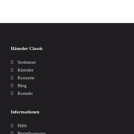
Hänssler Classic
Sortiment
Künstler
Konzerte
Blog
Kontakt
Informationen
Hilfe
Bestellvorgang