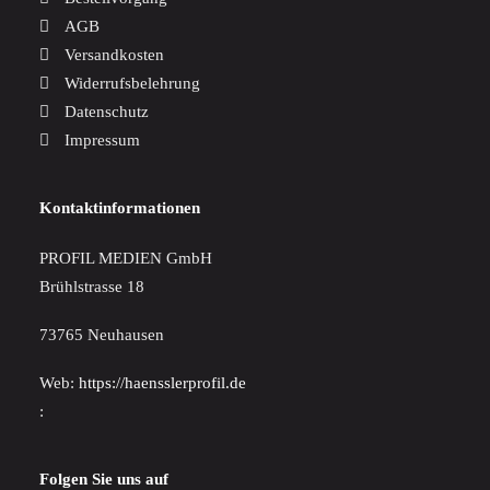
AGB
Versandkosten
Widerrufsbelehrung
Datenschutz
Impressum
Kontaktinformationen
PROFIL MEDIEN GmbH
Brühlstrasse 18
73765 Neuhausen
Web:
https://haensslerprofil.de
:
Folgen Sie uns auf