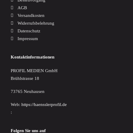
Bestellvorgang
AGB
Versandkosten
Widerrufsbelehrung
Datenschutz
Impressum
Kontaktinformationen
PROFIL MEDIEN GmbH
Brühlstrasse 18
73765 Neuhausen
Web:
https://haensslerprofil.de
:
Folgen Sie uns auf