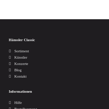
Hänssler Classic
Sortiment
Künstler
Konzerte
Blog
Kontakt
Informationen
Hilfe