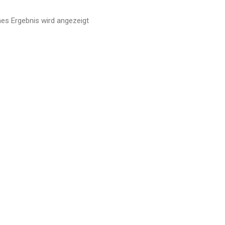
nes Ergebnis wird angezeigt