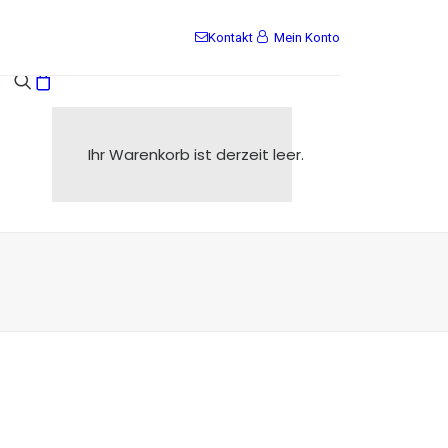
Kontakt
Mein Konto
s
Ihr Warenkorb ist derzeit leer.