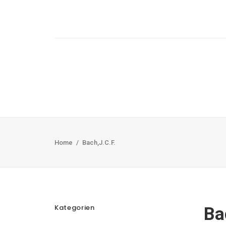
Home
Bach,J.C.F.
Kategorien
Ba