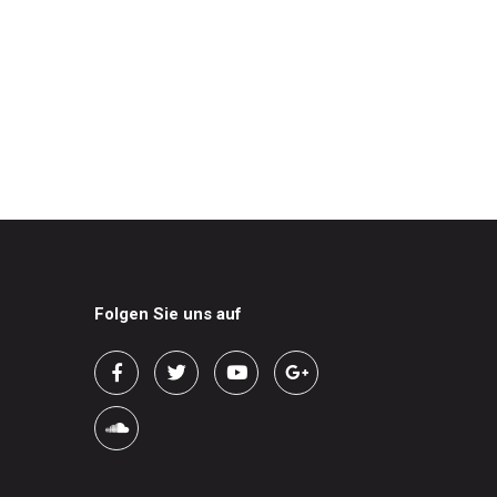
Folgen Sie uns auf