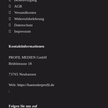
Bestellvorgang
AGB
Versandkosten
Widerrufsbelehrung
Datenschutz
Impressum
Kontaktinformationen
PROFIL MEDIEN GmbH
Brühlstrasse 18
73765 Neuhausen
Web:
https://haensslerprofil.de
:
Folgen Sie uns auf