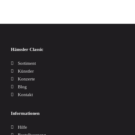
Hänssler Classic
Sortiment
Künstler
Konzerte
Blog
Kontakt
Informationen
Hilfe