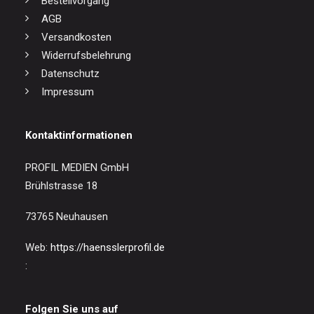
Bestellvorgang
AGB
Versandkosten
Widerrufsbelehrung
Datenschutz
Impressum
Kontaktinformationen
PROFIL MEDIEN GmbH
Brühlstrasse 18
73765 Neuhausen
Web:
https://haensslerprofil.de
:
Folgen Sie uns auf