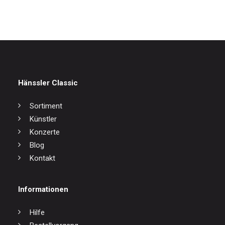
Hänssler Classic
Sortiment
Künstler
Konzerte
Blog
Kontakt
Informationen
Hilfe