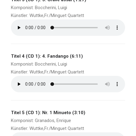
Komponist: Boccherini, Luigi
Künstler: Wuttke,Fr./Minguet Quartett
Titel 4 (CD 1): 4. Fandango (6:11)
Komponist: Boccherini, Luigi
Künstler: Wuttke,Fr./Minguet Quartett
Titel 5 (CD 1): Nr. 1 Minueto (3:10)
Komponist: Granados, Enrique
Künstler: Wuttke,Fr./Minguet Quartett