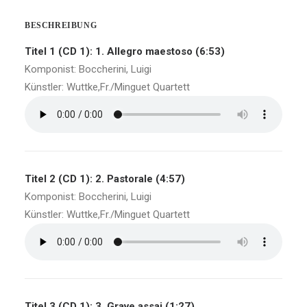
BESCHREIBUNG
Titel 1 (CD 1): 1. Allegro maestoso (6:53)
Komponist: Boccherini, Luigi
Künstler: Wuttke,Fr./Minguet Quartett
Titel 2 (CD 1): 2. Pastorale (4:57)
Komponist: Boccherini, Luigi
Künstler: Wuttke,Fr./Minguet Quartett
Titel 3 (CD 1): 3. Grave assai (1:27)