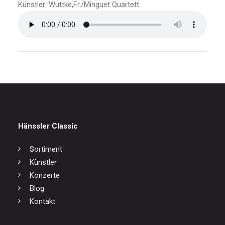
Künstler: Wuttke,Fr./Minguet Quartett
Hänssler Classic
Sortiment
Künstler
Konzerte
Blog
Kontakt