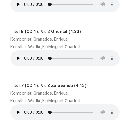
Titel 6 (CD 1): Nr. 2 Oriental (4:30)
Komponist: Granados, Enrique
Künstler: Wuttke,Fr./Minguet Quartett
Titel 7 (CD 1): Nr. 3 Zarabanda (4:12)
Komponist: Granados, Enrique
Künstler: Wuttke,Fr./Minguet Quartett