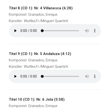
Titel 8 (CD 1): Nr. 4 Villanesca (6:28)
Komponist: Granados, Enrique
Künstler: Wuttke,Fr./Minguet Quartett
Titel 9 (CD 1): Nr. 5 Andaluza (4:12)
Komponist: Granados, Enrique
Künstler: Wuttke,Fr./Minguet Quartett
Titel 10 (CD 1): Nr. 6 Jota (5:58)
Komponist: Granados, Enrique