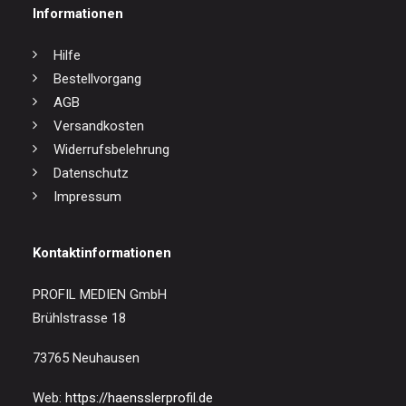
Informationen
Hilfe
Bestellvorgang
AGB
Versandkosten
Widerrufsbelehrung
Datenschutz
Impressum
Kontaktinformationen
PROFIL MEDIEN GmbH
Brühlstrasse 18
73765 Neuhausen
Web:
https://haensslerprofil.de