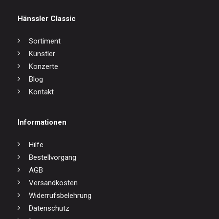
Hänssler Classic
Sortiment
Künstler
Konzerte
Blog
Kontakt
Informationen
Hilfe
Bestellvorgang
AGB
Versandkosten
Widerrufsbelehrung
Datenschutz