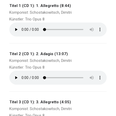
Titel 1 (CD 1): 1. Allegretto (8:44)
Komponist: Schostakowitsch, Dimitri
Künstler: Trio Opus 8
Titel 2 (CD 1): 2. Adagio (13:07)
Komponist: Schostakowitsch, Dimitri
Künstler: Trio Opus 8
Titel 3 (CD 1): 3. Allegretto (4:05)
Komponist: Schostakowitsch, Dimitri
Künstler: Trio Opus 8