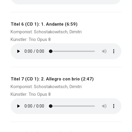
Titel 6 (CD 1): 1. Andante (6:59)
Komponist: Schostakowitsch, Dimitri
Künstler: Trio Opus 8
Titel 7 (CD 1): 2. Allegro con brio (2:47)
Komponist: Schostakowitsch, Dimitri
Künstler: Trio Opus 8