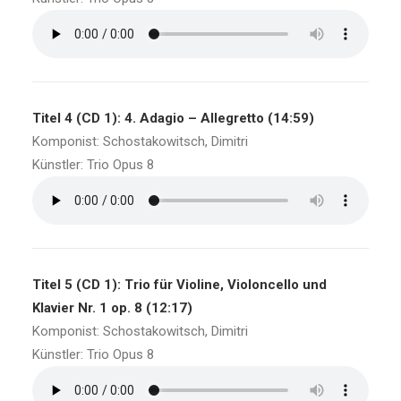
Titel 4 (CD 1): 4. Adagio – Allegretto (14:59)
Komponist: Schostakowitsch, Dimitri
Künstler: Trio Opus 8
Titel 5 (CD 1): Trio für Violine, Violoncello und
Klavier Nr. 1 op. 8 (12:17)
Komponist: Schostakowitsch, Dimitri
Künstler: Trio Opus 8