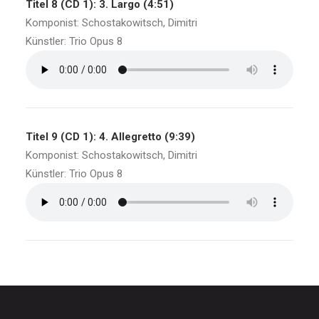
Titel 8 (CD 1): 3. Largo (4:51)
Komponist: Schostakowitsch, Dimitri
Künstler: Trio Opus 8
Titel 9 (CD 1): 4. Allegretto (9:39)
Komponist: Schostakowitsch, Dimitri
Künstler: Trio Opus 8