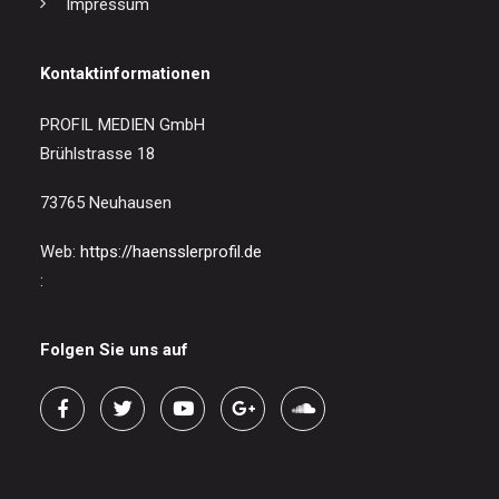
Impressum
Kontaktinformationen
PROFIL MEDIEN GmbH
Brühlstrasse 18
73765 Neuhausen
Web:
https://haensslerprofil.de
:
Folgen Sie uns auf