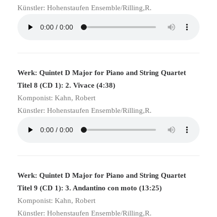
Künstler: Hohenstaufen Ensemble/Rilling,R.
Werk: Quintet D Major for Piano and String Quartet
Titel 8 (CD 1): 2. Vivace (4:38)
Komponist: Kahn, Robert
Künstler: Hohenstaufen Ensemble/Rilling,R.
Werk: Quintet D Major for Piano and String Quartet
Titel 9 (CD 1): 3. Andantino con moto (13:25)
Komponist: Kahn, Robert
Künstler: Hohenstaufen Ensemble/Rilling,R.