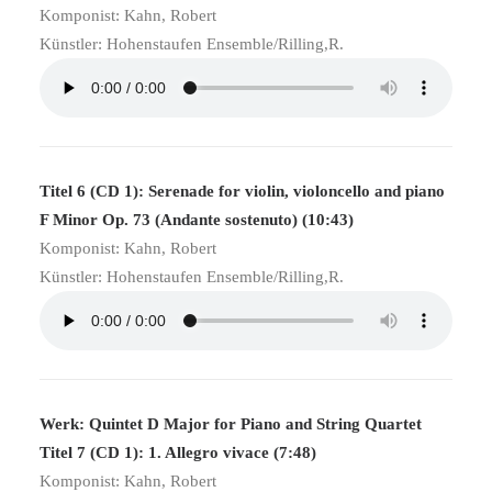
Komponist: Kahn, Robert
Künstler: Hohenstaufen Ensemble/Rilling,R.
Titel 6 (CD 1): Serenade for violin, violoncello and piano
F Minor Op. 73 (Andante sostenuto) (10:43)
Komponist: Kahn, Robert
Künstler: Hohenstaufen Ensemble/Rilling,R.
Werk: Quintet D Major for Piano and String Quartet
Titel 7 (CD 1): 1. Allegro vivace (7:48)
Komponist: Kahn, Robert