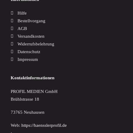
Hilfe
Bestellvorgang
AGB
Versandkosten
Widerrufsbelehrung
Datenschutz
Impressum
Kontaktinformationen
PROFIL MEDIEN GmbH
Brühlstrasse 18
73765 Neuhausen
Web:
https://haensslerprofil.de