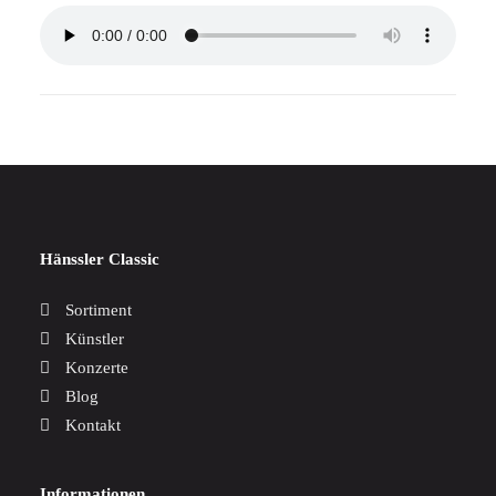
Hänssler Classic
Sortiment
Künstler
Konzerte
Blog
Kontakt
Informationen