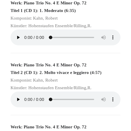
Werk: Piano Trio No. 4 E Minor Op. 72
Titel 1 (CD 1): 1. Moderato (6:35)
Komponist: Kahn, Robert
Künstler: Hohenstaufen Ensemble/Rilling,R.
Werk: Piano Trio No. 4 E Minor Op. 72
Titel 2 (CD 1): 2. Molto vivace e leggiero (4:57)
Komponist: Kahn, Robert
Künstler: Hohenstaufen Ensemble/Rilling,R.
Werk: Piano Trio No. 4 E Minor Op. 72