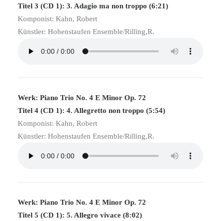
Titel 3 (CD 1): 3. Adagio ma non troppo (6:21)
Komponist: Kahn, Robert
Künstler: Hohenstaufen Ensemble/Rilling,R.
Werk: Piano Trio No. 4 E Minor Op. 72
Titel 4 (CD 1): 4. Allegretto non troppo (5:54)
Komponist: Kahn, Robert
Künstler: Hohenstaufen Ensemble/Rilling,R.
Werk: Piano Trio No. 4 E Minor Op. 72
Titel 5 (CD 1): 5. Allegro vivace (8:02)