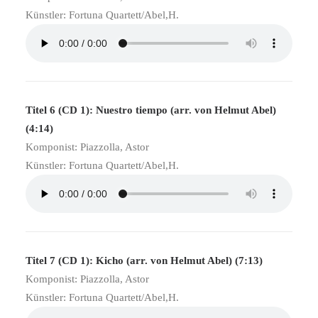
Künstler: Fortuna Quartett/Abel,H.
Titel 6 (CD 1): Nuestro tiempo (arr. von Helmut Abel)
(4:14)
Komponist: Piazzolla, Astor
Künstler: Fortuna Quartett/Abel,H.
Titel 7 (CD 1): Kicho (arr. von Helmut Abel) (7:13)
Komponist: Piazzolla, Astor
Künstler: Fortuna Quartett/Abel,H.