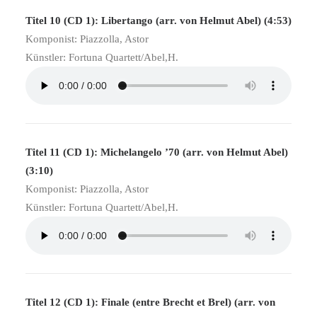
Titel 10 (CD 1): Libertango (arr. von Helmut Abel) (4:53)
Komponist: Piazzolla, Astor
Künstler: Fortuna Quartett/Abel,H.
Titel 11 (CD 1): Michelangelo ’70 (arr. von Helmut Abel)
(3:10)
Komponist: Piazzolla, Astor
Künstler: Fortuna Quartett/Abel,H.
Titel 12 (CD 1): Finale (entre Brecht et Brel) (arr. von