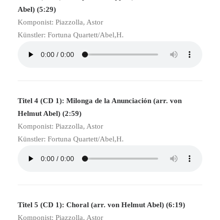
Abel) (5:29)
Komponist: Piazzolla, Astor
Künstler: Fortuna Quartett/Abel,H.
Titel 4 (CD 1): Milonga de la Anunciación (arr. von
Helmut Abel) (2:59)
Komponist: Piazzolla, Astor
Künstler: Fortuna Quartett/Abel,H.
Titel 5 (CD 1): Choral (arr. von Helmut Abel) (6:19)
Komponist: Piazzolla, Astor