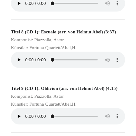
Titel 8 (CD 1): Escualo (arr. von Helmut Abel) (3:37)
Komponist: Piazzolla, Astor
Künstler: Fortuna Quartett/Abel,H.
Titel 9 (CD 1): Oblivion (arr. von Helmut Abel) (4:15)
Komponist: Piazzolla, Astor
Künstler: Fortuna Quartett/Abel,H.