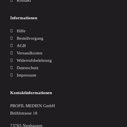
Kontakt
Informationen
Hilfe
Bestellvorgang
AGB
Versandkosten
Widerrufsbelehrung
Datenschutz
Impressum
Kontaktinformationen
PROFIL MEDIEN GmbH
Brühlstrasse 18
73765 Neuhausen