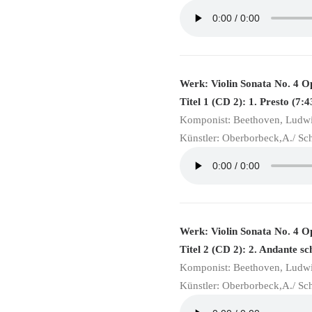
Werk: Violin Sonata No. 4 O
Titel 1 (CD 2): 1. Presto (7:4
Komponist: Beethoven, Ludw
Künstler: Oberborbeck,A./ Sc
Werk: Violin Sonata No. 4 O
Titel 2 (CD 2): 2. Andante sc
Komponist: Beethoven, Ludw
Künstler: Oberborbeck,A./ Sc