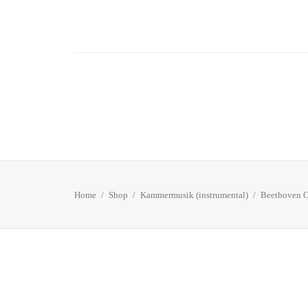
Home
Shop
Kammermusik (instrumental)
Beethoven C