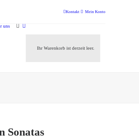
Kontakt
Mein Konto
r uns
Ihr Warenkorb ist derzeit leer.
n Sonatas