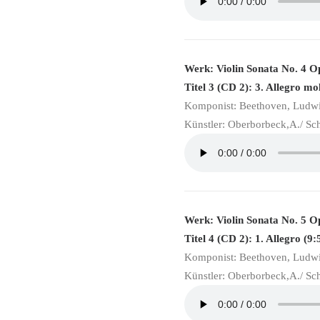
Werk: Violin Sonata No. 4 O
Titel 3 (CD 2): 3. Allegro mo
Komponist: Beethoven, Ludw
Künstler: Oberborbeck,A./ Sc
Werk: Violin Sonata No. 5 O
Titel 4 (CD 2): 1. Allegro (9:
Komponist: Beethoven, Ludw
Künstler: Oberborbeck,A./ Sc