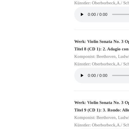
Künstler: Oberborbeck,A./ Sc
Werk: Violin Sonata No. 3 O
Titel 8 (CD 1): 2. Adagio con
Komponist: Beethoven, Ludw
Künstler: Oberborbeck,A./ Sc
Werk: Violin Sonata No. 3 O
Titel 9 (CD 1): 3. Rondo: All
Komponist: Beethoven, Ludw
Künstler: Oberborbeck,A./ Sc