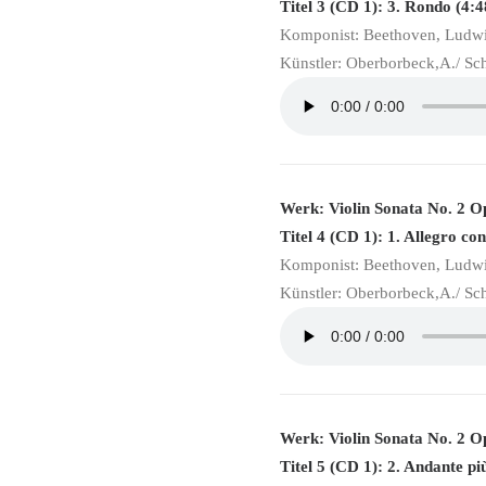
Titel 3 (CD 1): 3. Rondo (4:4
Komponist: Beethoven, Ludw
Künstler: Oberborbeck,A./ Sc
Werk: Violin Sonata No. 2 O
Titel 4 (CD 1): 1. Allegro con
Komponist: Beethoven, Ludw
Künstler: Oberborbeck,A./ Sc
Werk: Violin Sonata No. 2 O
Titel 5 (CD 1): 2. Andante più