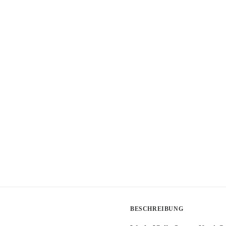
BESCHREIBUNG