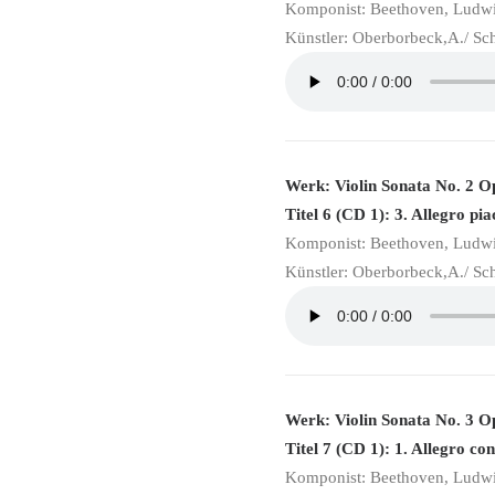
Komponist: Beethoven, Ludw
Künstler: Oberborbeck,A./ Sc
Werk: Violin Sonata No. 2 O
Titel 6 (CD 1): 3. Allegro pia
Komponist: Beethoven, Ludw
Künstler: Oberborbeck,A./ Sc
Werk: Violin Sonata No. 3 O
Titel 7 (CD 1): 1. Allegro con
Komponist: Beethoven, Ludw