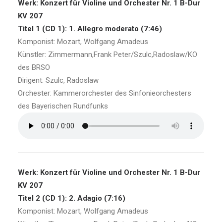
Werk: Konzert für Violine und Orchester Nr. 1 B-Dur
KV 207
Titel 1 (CD 1): 1. Allegro moderato (7:46)
Komponist: Mozart, Wolfgang Amadeus
Künstler: Zimmermann,Frank Peter/Szulc,Radoslaw/KO
des BRSO
Dirigent: Szulc, Radoslaw
Orchester: Kammerorchester des Sinfonieorchesters
des Bayerischen Rundfunks
Werk: Konzert für Violine und Orchester Nr. 1 B-Dur
KV 207
Titel 2 (CD 1): 2. Adagio (7:16)
Komponist: Mozart, Wolfgang Amadeus