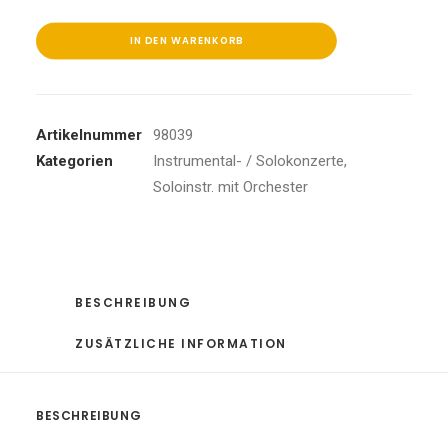
Menge
IN DEN WARENKORB
Artikelnummer
98039
Kategorien
Instrumental- / Solokonzerte
,
Soloinstr. mit Orchester
BESCHREIBUNG
ZUSÄTZLICHE INFORMATION
BESCHREIBUNG