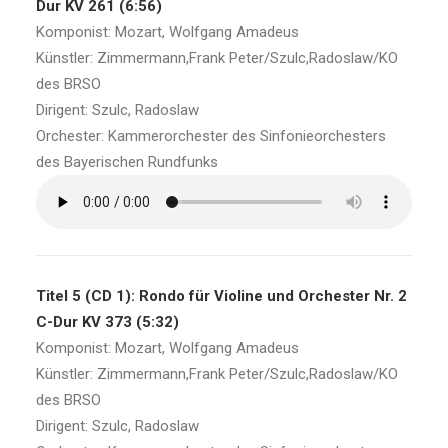
Dur KV 261 (6:56)
Komponist: Mozart, Wolfgang Amadeus
Künstler: Zimmermann,Frank Peter/Szulc,Radoslaw/KO
des BRSO
Dirigent: Szulc, Radoslaw
Orchester: Kammerorchester des Sinfonieorchesters
des Bayerischen Rundfunks
Titel 5 (CD 1): Rondo für Violine und Orchester Nr. 2
C-Dur KV 373 (5:32)
Komponist: Mozart, Wolfgang Amadeus
Künstler: Zimmermann,Frank Peter/Szulc,Radoslaw/KO
des BRSO
Dirigent: Szulc, Radoslaw