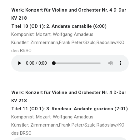
Werk: Konzert für Violine und Orchester Nr. 4 D-Dur
KV 218
Titel 10 (CD 1): 2. Andante cantabile (6:00)
Komponist: Mozart, Wolfgang Amadeus
Künstler: Zimmermann,Frank Peter/Szulc,Radoslaw/KO
des BRSO
Werk: Konzert für Violine und Orchester Nr. 4 D-Dur
KV 218
Titel 11 (CD 1): 3. Rondeau: Andante grazioso (7:01)
Komponist: Mozart, Wolfgang Amadeus
Künstler: Zimmermann,Frank Peter/Szulc,Radoslaw/KO
des BRSO