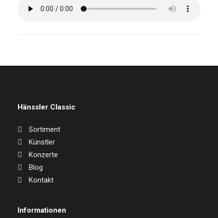
Hänssler Classic
Sortiment
Künstler
Konzerte
Blog
Kontakt
Informationen