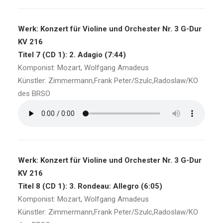
Werk: Konzert für Violine und Orchester Nr. 3 G-Dur
KV 216
Titel 7 (CD 1): 2. Adagio (7:44)
Komponist: Mozart, Wolfgang Amadeus
Künstler: Zimmermann,Frank Peter/Szulc,Radoslaw/KO
des BRSO
Werk: Konzert für Violine und Orchester Nr. 3 G-Dur
KV 216
Titel 8 (CD 1): 3. Rondeau: Allegro (6:05)
Komponist: Mozart, Wolfgang Amadeus
Künstler: Zimmermann,Frank Peter/Szulc,Radoslaw/KO