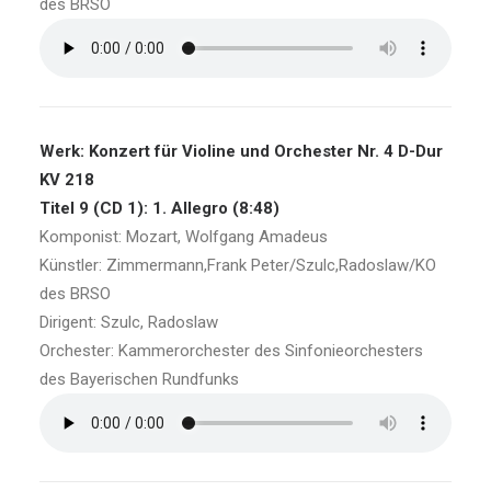
des BRSO
Werk: Konzert für Violine und Orchester Nr. 4 D-Dur
KV 218
Titel 9 (CD 1): 1. Allegro (8:48)
Komponist: Mozart, Wolfgang Amadeus
Künstler: Zimmermann,Frank Peter/Szulc,Radoslaw/KO
des BRSO
Dirigent: Szulc, Radoslaw
Orchester: Kammerorchester des Sinfonieorchesters
des Bayerischen Rundfunks