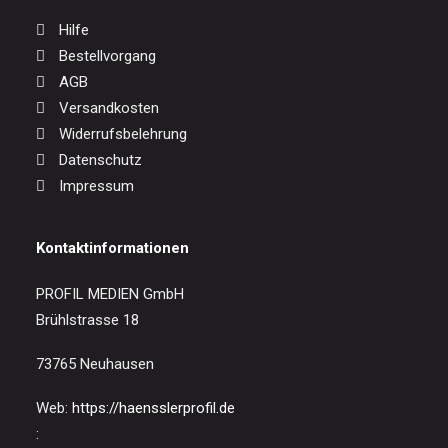
Hilfe
Bestellvorgang
AGB
Versandkosten
Widerrufsbelehrung
Datenschutz
Impressum
Kontaktinformationen
PROFIL MEDIEN GmbH
Brühlstrasse 18
73765 Neuhausen
Web:
https://haensslerprofil.de
: