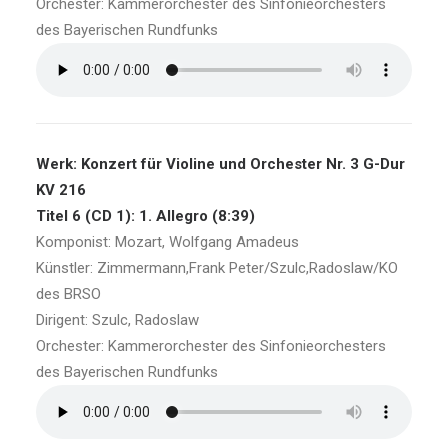
Orchester: Kammerorchester des Sinfonieorchesters
des Bayerischen Rundfunks
Werk: Konzert für Violine und Orchester Nr. 3 G-Dur
KV 216
Titel 6 (CD 1): 1. Allegro (8:39)
Komponist: Mozart, Wolfgang Amadeus
Künstler: Zimmermann,Frank Peter/Szulc,Radoslaw/KO
des BRSO
Dirigent: Szulc, Radoslaw
Orchester: Kammerorchester des Sinfonieorchesters
des Bayerischen Rundfunks