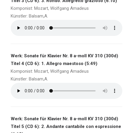
Titel 3 (CD 6): 3. Rondo: Allegretto grazioso (6:10)
Komponist: Mozart, Wolfgang Amadeus
Künstler: Balsam,A.
Werk: Sonate für Klavier Nr. 8 a-moll KV 310 (300d)
Titel 4 (CD 6): 1. Allegro maestoso (5:49)
Komponist: Mozart, Wolfgang Amadeus
Künstler: Balsam,A.
Werk: Sonate für Klavier Nr. 8 a-moll KV 310 (300d)
Titel 5 (CD 6): 2. Andante cantabile con espressione