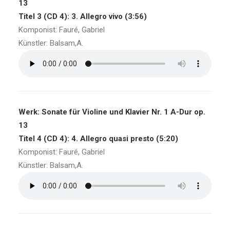
13
Titel 3 (CD 4): 3. Allegro vivo (3:56)
Komponist: Fauré, Gabriel
Künstler: Balsam,A.
Werk: Sonate für Violine und Klavier Nr. 1 A-Dur op.
13
Titel 4 (CD 4): 4. Allegro quasi presto (5:20)
Komponist: Fauré, Gabriel
Künstler: Balsam,A.