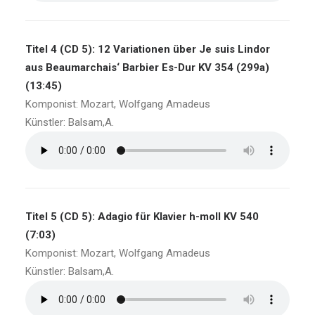
Titel 4 (CD 5): 12 Variationen über Je suis Lindor
aus Beaumarchais‘ Barbier Es-Dur KV 354 (299a)
(13:45)
Komponist: Mozart, Wolfgang Amadeus
Künstler: Balsam,A.
Titel 5 (CD 5): Adagio für Klavier h-moll KV 540
(7:03)
Komponist: Mozart, Wolfgang Amadeus
Künstler: Balsam,A.