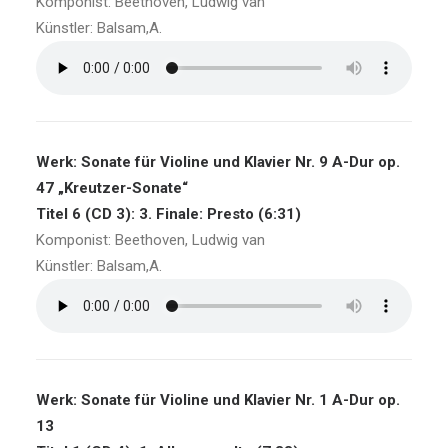
Komponist: Beethoven, Ludwig van
Künstler: Balsam,A.
Werk: Sonate für Violine und Klavier Nr. 9 A-Dur op.
47 „Kreutzer-Sonate“
Titel 6 (CD 3): 3. Finale: Presto (6:31)
Komponist: Beethoven, Ludwig van
Künstler: Balsam,A.
Werk: Sonate für Violine und Klavier Nr. 1 A-Dur op.
13