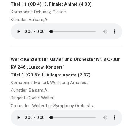
Titel 11 (CD 4): 3. Finale: Animé (4:08)
Komponist: Debussy, Claude
Künstler: Balsam,A.
Werk: Konzert für Klavier und Orchester Nr. 8 C-Dur
KV 246 „Lützow-Konzert“
Titel 1 (CD 5): 1. Allegro aperto (7:37)
Komponist: Mozart, Wolfgang Amadeus
Künstler: Balsam,A.
Dirigent: Goehr, Walter
Orchester: Winterthur Symphony Orchestra