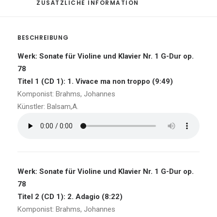
ZUSÄTZLICHE INFORMATION
BESCHREIBUNG
Werk: Sonate für Violine und Klavier Nr. 1 G-Dur op.
78
Titel 1 (CD 1): 1. Vivace ma non troppo (9:49)
Komponist: Brahms, Johannes
Künstler: Balsam,A.
Werk: Sonate für Violine und Klavier Nr. 1 G-Dur op.
78
Titel 2 (CD 1): 2. Adagio (8:22)
Komponist: Brahms, Johannes