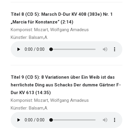
Titel 8 (CD 5): Marsch D-Dur KV 408 (383e) Nr. 1
„Marcia für Konstanze“ (2:14)
Komponist: Mozart, Wolfgang Amadeus
Künstler: Balsam,A.
Titel 9 (CD 5): 8 Variationen über Ein Weib ist das
herrlichste Ding aus Schacks Der dumme Gärtner F-
Dur KV 613 (14:35)
Komponist: Mozart, Wolfgang Amadeus
Künstler: Balsam,A.