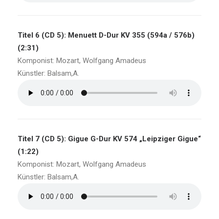
Titel 6 (CD 5): Menuett D-Dur KV 355 (594a / 576b)
(2:31)
Komponist: Mozart, Wolfgang Amadeus
Künstler: Balsam,A.
Titel 7 (CD 5): Gigue G-Dur KV 574 „Leipziger Gigue“
(1:22)
Komponist: Mozart, Wolfgang Amadeus
Künstler: Balsam,A.