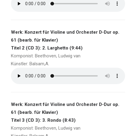
Werk: Konzert für Violine und Orchester D-Dur op.
61 (bearb. für Klavier)
Titel 2 (CD 3): 2. Larghetto (9:44)
Komponist: Beethoven, Ludwig van
Künstler: Balsam,A.
Werk: Konzert für Violine und Orchester D-Dur op.
61 (bearb. für Klavier)
Titel 3 (CD 3): 3. Rondo (8:43)
Komponist: Beethoven, Ludwig van