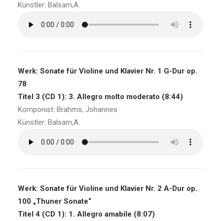
Künstler: Balsam,A.
Werk: Sonate für Violine und Klavier Nr. 1 G-Dur op.
78
Titel 3 (CD 1): 3. Allegro molto moderato (8:44)
Komponist: Brahms, Johannes
Künstler: Balsam,A.
Werk: Sonate für Violine und Klavier Nr. 2 A-Dur op.
100 „Thuner Sonate“
Titel 4 (CD 1): 1. Allegro amabile (8:07)