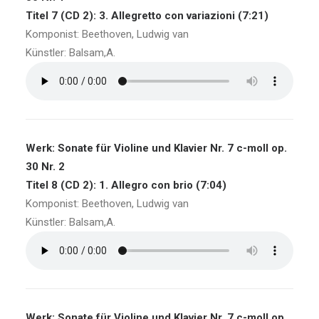
Titel 7 (CD 2): 3. Allegretto con variazioni (7:21)
Komponist: Beethoven, Ludwig van
Künstler: Balsam,A.
Werk: Sonate für Violine und Klavier Nr. 7 c-moll op.
30 Nr. 2
Titel 8 (CD 2): 1. Allegro con brio (7:04)
Komponist: Beethoven, Ludwig van
Künstler: Balsam,A.
Werk: Sonate für Violine und Klavier Nr. 7 c-moll op.