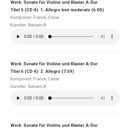
Werk: Sonate für Violine und Klavier A-Dur
Titel 5 (CD 4): 1. Allegro ben moderato (6:05)
Komponist: Franck, César
Künstler: Balsam,A.
Werk: Sonate für Violine und Klavier A-Dur
Titel 6 (CD 4): 2. Allegro (7:59)
Komponist: Franck, César
Künstler: Balsam,A.
Werk: Sonate für Violine und Klavier A-Dur