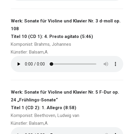
Werk: Sonate für Violine und Klavier Nr. 3 d-moll op.
108
Titel 10 (CD 1): 4. Presto agitato (5:46)
Komponist: Brahms, Johannes
Künstler: Balsam,A.
Werk: Sonate für Violine und Klavier Nr. 5 F-Dur op.
24 „Frühlings-Sonate“
Titel 1 (CD 2): 1. Allegro (8:58)
Komponist: Beethoven, Ludwig van
Künstler: Balsam,A.