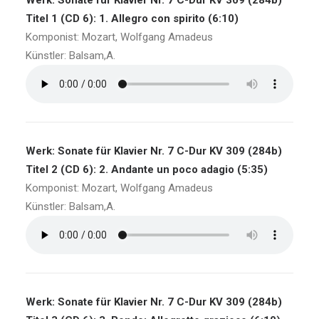
Werk: Sonate für Klavier Nr. 7 C-Dur KV 309 (284b)
Titel 1 (CD 6): 1. Allegro con spirito (6:10)
Komponist: Mozart, Wolfgang Amadeus
Künstler: Balsam,A.
Werk: Sonate für Klavier Nr. 7 C-Dur KV 309 (284b)
Titel 2 (CD 6): 2. Andante un poco adagio (5:35)
Komponist: Mozart, Wolfgang Amadeus
Künstler: Balsam,A.
Werk: Sonate für Klavier Nr. 7 C-Dur KV 309 (284b)