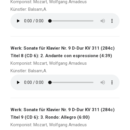
Komponist: Mozart, Wolfgang Amadeus
Künstler: Balsam,A.
Werk: Sonate für Klavier Nr. 9 D-Dur KV 311 (284c)
Titel 8 (CD 6): 2. Andante con espressione (4:39)
Komponist: Mozart, Wolfgang Amadeus
Künstler: Balsam,A.
Werk: Sonate für Klavier Nr. 9 D-Dur KV 311 (284c)
Titel 9 (CD 6): 3. Rondo: Allegro (6:00)
Komponist: Mozart, Wolfgang Amadeus