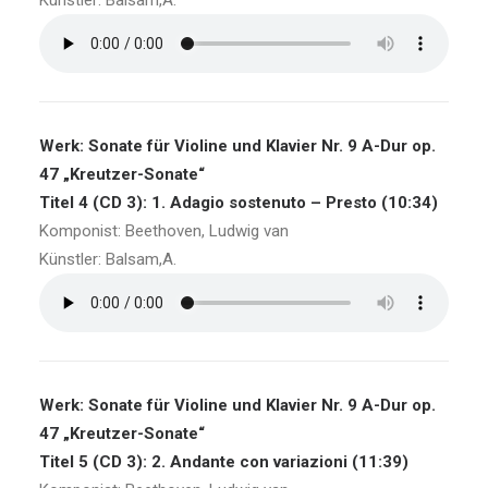
Künstler: Balsam,A.
Werk: Sonate für Violine und Klavier Nr. 9 A-Dur op.
47 „Kreutzer-Sonate“
Titel 4 (CD 3): 1. Adagio sostenuto – Presto (10:34)
Komponist: Beethoven, Ludwig van
Künstler: Balsam,A.
Werk: Sonate für Violine und Klavier Nr. 9 A-Dur op.
47 „Kreutzer-Sonate“
Titel 5 (CD 3): 2. Andante con variazioni (11:39)