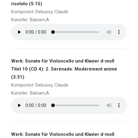
risoluto (5:15)
Komponist: Debussy, Claude
Künstler: Balsam,A.
Werk: Sonate für Violoncello und Klavier d-moll
Titel 10 (CD 4): 2. Sérénade: Modérément animé
(3:31)
Komponist: Debussy, Claude
Künstler: Balsam,A.
Werk: Sonate für Violoncello und Klavier d-moll