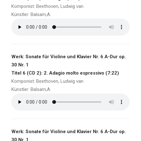
Komponist: Beethoven, Ludwig van
Künstler: Balsam,A.
Werk: Sonate für Violine und Klavier Nr. 6 A-Dur op.
30 Nr. 1
Titel 6 (CD 2): 2. Adagio molto espressivo (7:22)
Komponist: Beethoven, Ludwig van
Künstler: Balsam,A.
Werk: Sonate für Violine und Klavier Nr. 6 A-Dur op.
30 Nr. 1