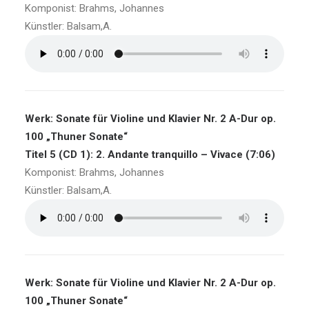
Komponist: Brahms, Johannes
Künstler: Balsam,A.
Werk: Sonate für Violine und Klavier Nr. 2 A-Dur op.
100 „Thuner Sonate“
Titel 5 (CD 1): 2. Andante tranquillo – Vivace (7:06)
Komponist: Brahms, Johannes
Künstler: Balsam,A.
Werk: Sonate für Violine und Klavier Nr. 2 A-Dur op.
100 „Thuner Sonate“