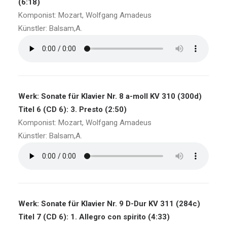
(6:18)
Komponist: Mozart, Wolfgang Amadeus
Künstler: Balsam,A.
Werk: Sonate für Klavier Nr. 8 a-moll KV 310 (300d)
Titel 6 (CD 6): 3. Presto (2:50)
Komponist: Mozart, Wolfgang Amadeus
Künstler: Balsam,A.
Werk: Sonate für Klavier Nr. 9 D-Dur KV 311 (284c)
Titel 7 (CD 6): 1. Allegro con spirito (4:33)