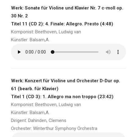
Werk: Sonate für Violine und Klavier Nr. 7 c-moll op.
30 Nr. 2
Titel 11 (CD 2): 4. Finale: Allegro. Presto (4:48)
Komponist: Beethoven, Ludwig van
Künstler: Balsam,A.
Werk: Konzert für Violine und Orchester D-Dur op.
61 (bearb. für Klavier)
Titel 1 (CD 3): 1. Allegro ma non troppo (23:42)
Komponist: Beethoven, Ludwig van
Künstler: Balsam,A.
Dirigent: Dahinden, Clemens
Orchester: Winterthur Symphony Orchestra