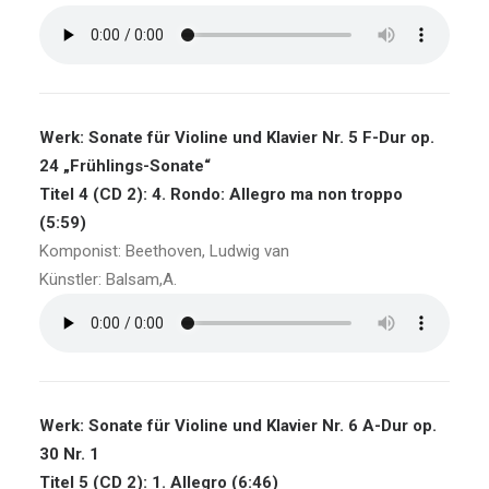
Werk: Sonate für Violine und Klavier Nr. 5 F-Dur op.
24 „Frühlings-Sonate“
Titel 4 (CD 2): 4. Rondo: Allegro ma non troppo
(5:59)
Komponist: Beethoven, Ludwig van
Künstler: Balsam,A.
Werk: Sonate für Violine und Klavier Nr. 6 A-Dur op.
30 Nr. 1
Titel 5 (CD 2): 1. Allegro (6:46)