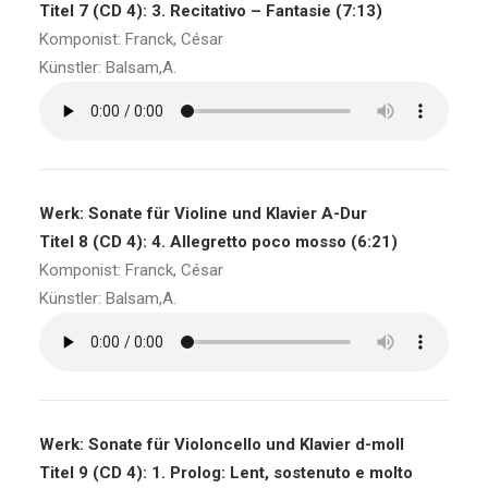
Titel 7 (CD 4): 3. Recitativo – Fantasie (7:13)
Komponist: Franck, César
Künstler: Balsam,A.
Werk: Sonate für Violine und Klavier A-Dur
Titel 8 (CD 4): 4. Allegretto poco mosso (6:21)
Komponist: Franck, César
Künstler: Balsam,A.
Werk: Sonate für Violoncello und Klavier d-moll
Titel 9 (CD 4): 1. Prolog: Lent, sostenuto e molto