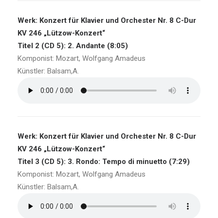
Werk: Konzert für Klavier und Orchester Nr. 8 C-Dur
KV 246 „Lützow-Konzert“
Titel 2 (CD 5): 2. Andante (8:05)
Komponist: Mozart, Wolfgang Amadeus
Künstler: Balsam,A.
Werk: Konzert für Klavier und Orchester Nr. 8 C-Dur
KV 246 „Lützow-Konzert“
Titel 3 (CD 5): 3. Rondo: Tempo di minuetto (7:29)
Komponist: Mozart, Wolfgang Amadeus
Künstler: Balsam,A.