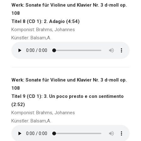
Werk: Sonate für Violine und Klavier Nr. 3 d-moll op.
108
Titel 8 (CD 1): 2. Adagio (4:54)
Komponist: Brahms, Johannes
Künstler: Balsam,A.
Werk: Sonate für Violine und Klavier Nr. 3 d-moll op.
108
Titel 9 (CD 1): 3. Un poco presto e con sentimento
(2:52)
Komponist: Brahms, Johannes
Künstler: Balsam,A.