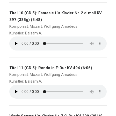
Titel 10 (CD 5): Fantasie für Klavier Nr. 2 d-moll KV
397 (385g) (5:48)
Komponist: Mozart, Wolfgang Amadeus
Künstler: Balsam,A.
Titel 11 (CD 5): Rondo in F-Dur KV 494 (6:06)
Komponist: Mozart, Wolfgang Amadeus
Künstler: Balsam,A.