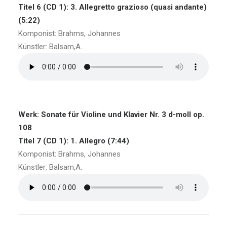
Titel 6 (CD 1): 3. Allegretto grazioso (quasi andante)
(5:22)
Komponist: Brahms, Johannes
Künstler: Balsam,A.
Werk: Sonate für Violine und Klavier Nr. 3 d-moll op.
108
Titel 7 (CD 1): 1. Allegro (7:44)
Komponist: Brahms, Johannes
Künstler: Balsam,A.