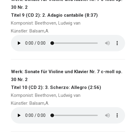
30 Nr. 2
Titel 9 (CD 2): 2. Adagio cantabile (8:37)
Komponist: Beethoven, Ludwig van
Künstler: Balsam,A.
Werk: Sonate für Violine und Klavier Nr. 7 c-moll op.
30 Nr. 2
Titel 10 (CD 2): 3. Scherzo: Allegro (2:56)
Komponist: Beethoven, Ludwig van
Künstler: Balsam,A.