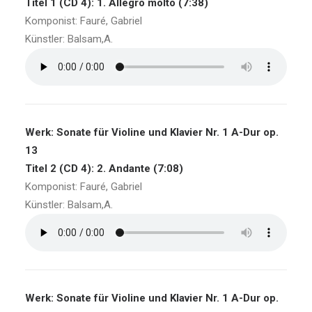
Titel 1 (CD 4): 1. Allegro molto (7:38)
Komponist: Fauré, Gabriel
Künstler: Balsam,A.
Werk: Sonate für Violine und Klavier Nr. 1 A-Dur op.
13
Titel 2 (CD 4): 2. Andante (7:08)
Komponist: Fauré, Gabriel
Künstler: Balsam,A.
Werk: Sonate für Violine und Klavier Nr. 1 A-Dur op.