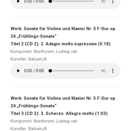
Werk: Sonate für Violine und Klavier Nr. 5 F-Dur op.
24 „Frühlings-Sonate“
Titel 2 (CD 2): 2. Adagio molto espressivo (5:18)
Komponist: Beethoven, Ludwig van
Künstler: Balsam,A.
Werk: Sonate für Violine und Klavier Nr. 5 F-Dur op.
24 „Frühlings-Sonate“
Titel 3 (CD 2): 3. Scherzo: Allegro molto (1:03)
Komponist: Beethoven, Ludwig van
Künstler: Balsam,A.