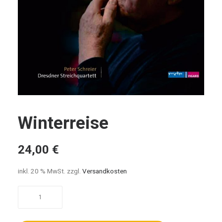
Winterreise
24,00
€
inkl. 20 % MwSt.
zzgl.
Versandkosten
Winterreise
Menge