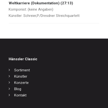
Weltkarriere (Dokumentation) (27:13)
Komponist: (keine Angaben)
Künstler: Schreier,P./Dresdner Streichquartett
Hänssler Classic
Sortiment
Künstler
Konzerte
Blog
Kontakt