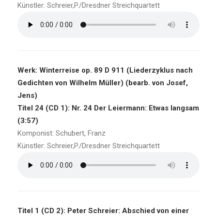
Künstler: Schreier,P./Dresdner Streichquartett
Werk: Winterreise op. 89 D 911 (Liederzyklus nach
Gedichten von Wilhelm Müller) (bearb. von Josef,
Jens)
Titel 24 (CD 1): Nr. 24 Der Leiermann: Etwas langsam
(3:57)
Komponist: Schubert, Franz
Künstler: Schreier,P./Dresdner Streichquartett
Titel 1 (CD 2): Peter Schreier: Abschied von einer