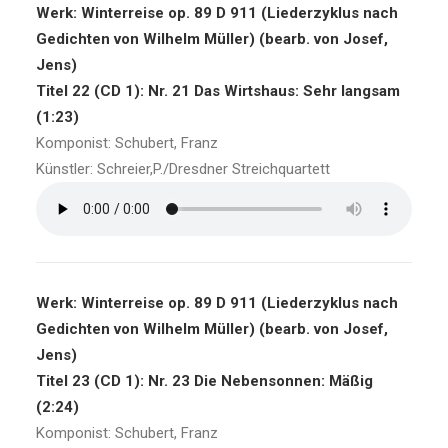
Werk: Winterreise op. 89 D 911 (Liederzyklus nach
Gedichten von Wilhelm Müller) (bearb. von Josef,
Jens)
Titel 22 (CD 1): Nr. 21 Das Wirtshaus: Sehr langsam
(1:23)
Komponist: Schubert, Franz
Künstler: Schreier,P./Dresdner Streichquartett
Werk: Winterreise op. 89 D 911 (Liederzyklus nach
Gedichten von Wilhelm Müller) (bearb. von Josef,
Jens)
Titel 23 (CD 1): Nr. 23 Die Nebensonnen: Mäßig
(2:24)
Komponist: Schubert, Franz