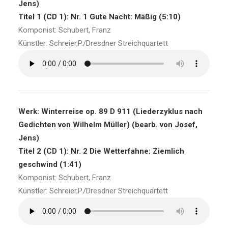
Jens)
Titel 1 (CD 1): Nr. 1 Gute Nacht: Mäßig (5:10)
Komponist: Schubert, Franz
Künstler: Schreier,P./Dresdner Streichquartett
Werk: Winterreise op. 89 D 911 (Liederzyklus nach
Gedichten von Wilhelm Müller) (bearb. von Josef,
Jens)
Titel 2 (CD 1): Nr. 2 Die Wetterfahne: Ziemlich
geschwind (1:41)
Komponist: Schubert, Franz
Künstler: Schreier,P./Dresdner Streichquartett