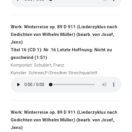
Werk: Winterreise op. 89 D 911 (Liederzyklus nach
Gedichten von Wilhelm Müller) (bearb. von Josef,
Jens)
Titel 16 (CD 1): Nr. 16 Letzte Hoffnung: Nicht zu
geschwind (1:51)
Komponist: Schubert, Franz
Künstler: Schreier,P./Dresdner Streichquartett
Werk: Winterreise op. 89 D 911 (Liederzyklus nach
Gedichten von Wilhelm Müller) (bearb. von Josef,
Jens)