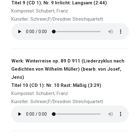
Titel 9 (CD 1): Nr. 9 Irrlicht: Langsam (2:44)
Komponist: Schubert, Franz
Künstler: Schreier,P./Dresdner Streichquartett
Werk: Winterreise op. 89 D 911 (Liederzyklus nach
Gedichten von Wilhelm Müller) (bearb. von Josef,
Jens)
Titel 10 (CD 1): Nr. 10 Rast: Mäßig (3:29)
Komponist: Schubert, Franz
Künstler: Schreier,P./Dresdner Streichquartett