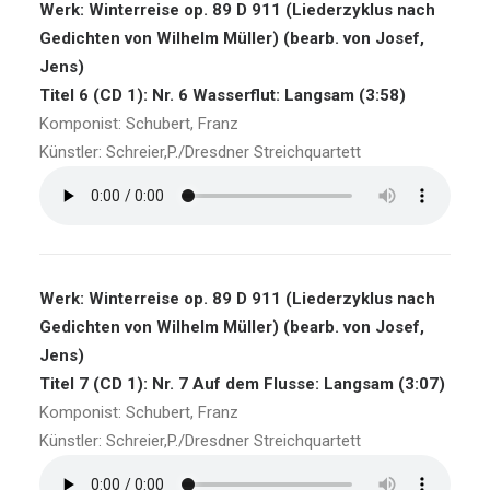
Werk: Winterreise op. 89 D 911 (Liederzyklus nach
Gedichten von Wilhelm Müller) (bearb. von Josef,
Jens)
Titel 6 (CD 1): Nr. 6 Wasserflut: Langsam (3:58)
Komponist: Schubert, Franz
Künstler: Schreier,P./Dresdner Streichquartett
Werk: Winterreise op. 89 D 911 (Liederzyklus nach
Gedichten von Wilhelm Müller) (bearb. von Josef,
Jens)
Titel 7 (CD 1): Nr. 7 Auf dem Flusse: Langsam (3:07)
Komponist: Schubert, Franz
Künstler: Schreier,P./Dresdner Streichquartett