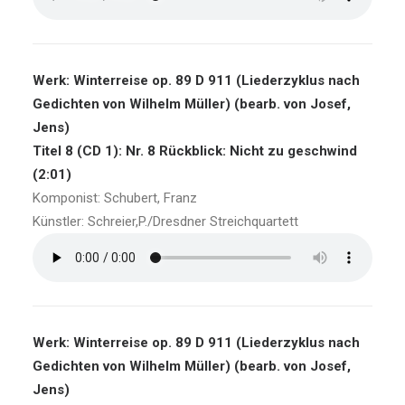
Werk: Winterreise op. 89 D 911 (Liederzyklus nach
Gedichten von Wilhelm Müller) (bearb. von Josef,
Jens)
Titel 8 (CD 1): Nr. 8 Rückblick: Nicht zu geschwind
(2:01)
Komponist: Schubert, Franz
Künstler: Schreier,P./Dresdner Streichquartett
Werk: Winterreise op. 89 D 911 (Liederzyklus nach
Gedichten von Wilhelm Müller) (bearb. von Josef,
Jens)