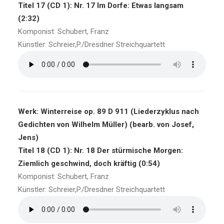
Titel 17 (CD 1): Nr. 17 Im Dorfe: Etwas langsam
(2:32)
Komponist: Schubert, Franz
Künstler: Schreier,P./Dresdner Streichquartett
Werk: Winterreise op. 89 D 911 (Liederzyklus nach
Gedichten von Wilhelm Müller) (bearb. von Josef,
Jens)
Titel 18 (CD 1): Nr. 18 Der stürmische Morgen:
Ziemlich geschwind, doch kräftig (0:54)
Komponist: Schubert, Franz
Künstler: Schreier,P./Dresdner Streichquartett