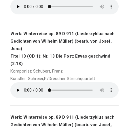
Werk: Winterreise op. 89 D 911 (Liederzyklus nach
Gedichten von Wilhelm Müller) (bearb. von Josef,
Jens)
Titel 13 (CD 1): Nr. 13 Die Post: Etwas geschwind
(2:13)
Komponist: Schubert, Franz
Künstler: Schreier,P./Dresdner Streichquartett
Werk: Winterreise op. 89 D 911 (Liederzyklus nach
Gedichten von Wilhelm Müller) (bearb. von Josef,