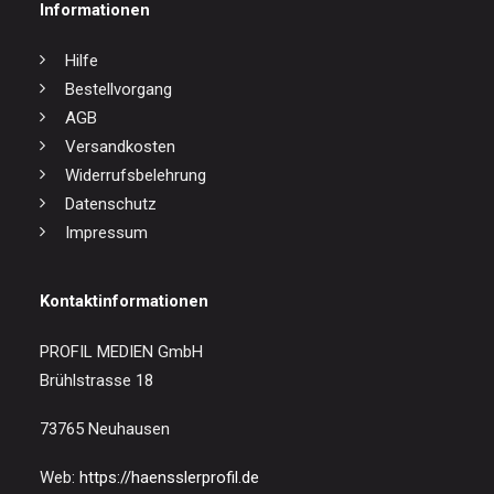
Informationen
Hilfe
Bestellvorgang
AGB
Versandkosten
Widerrufsbelehrung
Datenschutz
Impressum
Kontaktinformationen
PROFIL MEDIEN GmbH
Brühlstrasse 18
73765 Neuhausen
Web:
https://haensslerprofil.de