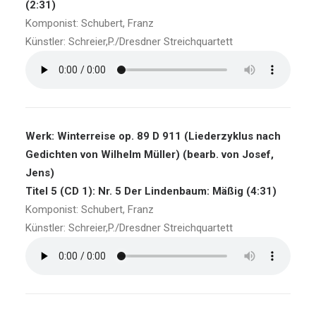
(2:31)
Komponist: Schubert, Franz
Künstler: Schreier,P./Dresdner Streichquartett
Werk: Winterreise op. 89 D 911 (Liederzyklus nach
Gedichten von Wilhelm Müller) (bearb. von Josef,
Jens)
Titel 5 (CD 1): Nr. 5 Der Lindenbaum: Mäßig (4:31)
Komponist: Schubert, Franz
Künstler: Schreier,P./Dresdner Streichquartett