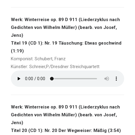
Werk: Winterreise op. 89 D 911 (Liederzyklus nach
Gedichten von Wilhelm Müller) (bearb. von Josef,
Jens)
Titel 19 (CD 1): Nr. 19 Täuschung: Etwas geschwind
(1:19)
Komponist: Schubert, Franz
Künstler: Schreier,P./Dresdner Streichquartett
Werk: Winterreise op. 89 D 911 (Liederzyklus nach
Gedichten von Wilhelm Müller) (bearb. von Josef,
Jens)
Titel 20 (CD 1): Nr. 20 Der Wegweiser: Mäßig (3:54)