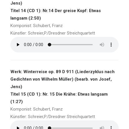
Jens)
Titel 14 (CD 1): Nr.14 Der greise Kopf: Etwas
langsam (2:50)
Komponist: Schubert, Franz
Künstler: Schreier,P./Dresdner Streichquartett
Werk: Winterreise op. 89 D 911 (Liederzyklus nach
Gedichten von Wilhelm Müller) (bearb. von Josef,
Jens)
Titel 15 (CD 1): Nr. 15 Die Krähe: Etwas langsam
(1:27)
Komponist: Schubert, Franz
Künstler: Schreier,P./Dresdner Streichquartett