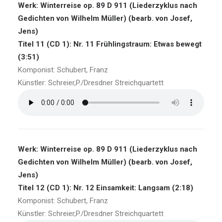
Werk: Winterreise op. 89 D 911 (Liederzyklus nach
Gedichten von Wilhelm Müller) (bearb. von Josef,
Jens)
Titel 11 (CD 1): Nr. 11 Frühlingstraum: Etwas bewegt
(3:51)
Komponist: Schubert, Franz
Künstler: Schreier,P./Dresdner Streichquartett
Werk: Winterreise op. 89 D 911 (Liederzyklus nach
Gedichten von Wilhelm Müller) (bearb. von Josef,
Jens)
Titel 12 (CD 1): Nr. 12 Einsamkeit: Langsam (2:18)
Komponist: Schubert, Franz
Künstler: Schreier,P./Dresdner Streichquartett