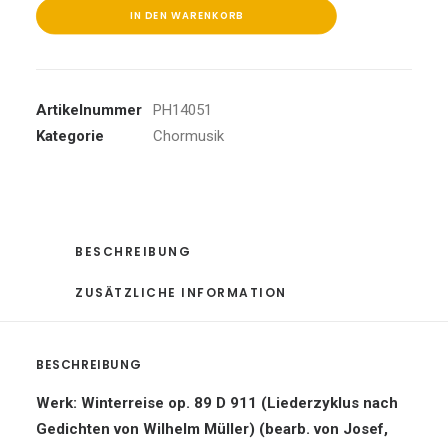
IN DEN WARENKORB
Artikelnummer
PH14051
Kategorie
Chormusik
BESCHREIBUNG
ZUSÄTZLICHE INFORMATION
BESCHREIBUNG
Werk: Winterreise op. 89 D 911 (Liederzyklus nach
Gedichten von Wilhelm Müller) (bearb. von Josef,