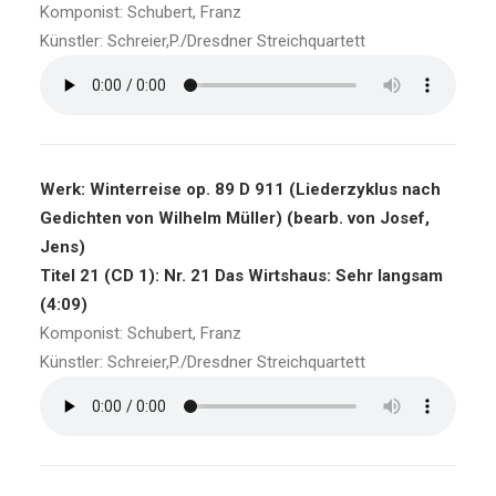
Komponist: Schubert, Franz
Künstler: Schreier,P./Dresdner Streichquartett
Werk: Winterreise op. 89 D 911 (Liederzyklus nach
Gedichten von Wilhelm Müller) (bearb. von Josef,
Jens)
Titel 21 (CD 1): Nr. 21 Das Wirtshaus: Sehr langsam
(4:09)
Komponist: Schubert, Franz
Künstler: Schreier,P./Dresdner Streichquartett