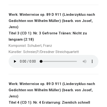
Werk: Winterreise op. 89 D 911 (Liederzyklus nach
Gedichten von Wilhelm Müller) (bearb. von Josef,
Jens)
Titel 3 (CD 1): Nr. 3 Gefrorne Tränen: Nicht zu
langsam (2:18)
Komponist: Schubert, Franz
Künstler: Schreier,P./Dresdner Streichquartett
Werk: Winterreise op. 89 D 911 (Liederzyklus nach
Gedichten von Wilhelm Müller) (bearb. von Josef,
Jens)
Titel 4 (CD 1): Nr. 4 Erstarrung: Ziemlich schnell