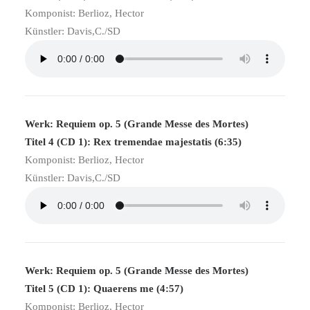
Komponist: Berlioz, Hector
Künstler: Davis,C./SD
Werk: Requiem op. 5 (Grande Messe des Mortes)
Titel 4 (CD 1): Rex tremendae majestatis (6:35)
Komponist: Berlioz, Hector
Künstler: Davis,C./SD
Werk: Requiem op. 5 (Grande Messe des Mortes)
Titel 5 (CD 1): Quaerens me (4:57)
Komponist: Berlioz, Hector