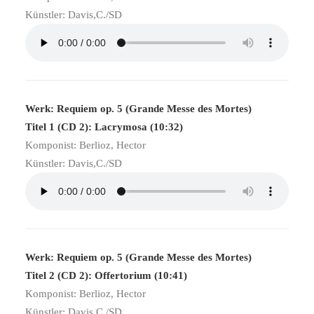
Künstler: Davis,C./SD
Werk: Requiem op. 5 (Grande Messe des Mortes)
Titel 1 (CD 2): Lacrymosa (10:32)
Komponist: Berlioz, Hector
Künstler: Davis,C./SD
Werk: Requiem op. 5 (Grande Messe des Mortes)
Titel 2 (CD 2): Offertorium (10:41)
Komponist: Berlioz, Hector
Künstler: Davis,C./SD