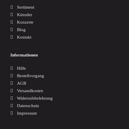
Sortiment
Künstler
Konzerte
Blog
Kontakt
Informationen
Hilfe
Bestellvorgang
AGB
Versandkosten
Widerrufsbelehrung
Datenschutz
Impressum