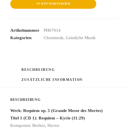
IN DEN WARENKORB
Artikelnummer
PH07014
Kategorien
Chormusik
,
Geistliche Musik
BESCHREIBUNG
ZUSÄTZLICHE INFORMATION
BESCHREIBUNG
Werk: Requiem op. 5 (Grande Messe des Mortes)
Titel 1 (CD 1): Requiem – Kyrie (11:29)
Komponist: Berlioz, Hector