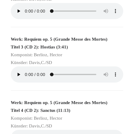
Werk: Requiem op. 5 (Grande Messe des Mortes)
Titel 3 (CD 2): Hostias (3:41)
Komponist: Berlioz, Hector
Künstler: Davis,C./SD
Werk: Requiem op. 5 (Grande Messe des Mortes)
Titel 4 (CD 2): Sanctus (11:13)
Komponist: Berlioz, Hector
Künstler: Davis,C./SD