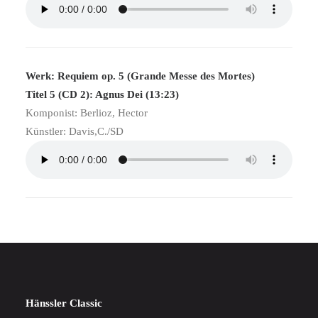
Werk: Requiem op. 5 (Grande Messe des Mortes)
Titel 5 (CD 2): Agnus Dei (13:23)
Komponist: Berlioz, Hector
Künstler: Davis,C./SD
Hänssler Classic