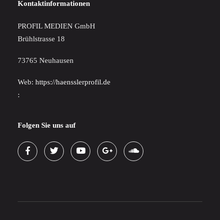
Kontaktinformationen
PROFIL MEDIEN GmbH
Brühlstrasse 18
73765 Neuhausen
Web:
https://haensslerprofil.de
:
Folgen Sie uns auf