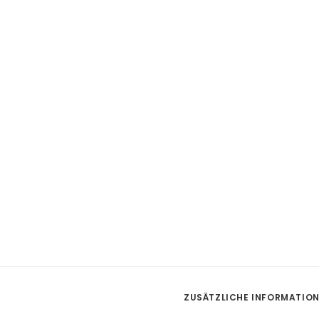
ZUSÄTZLICHE INFORMATIO