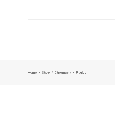
Home
Shop
Chormusik
Paulus