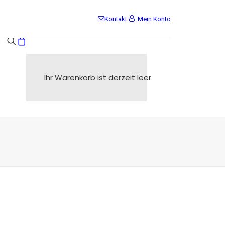
Kontakt
Mein Konto
s
Ihr Warenkorb ist derzeit leer.