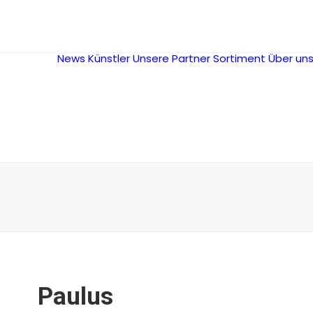
News
Künstler
Unsere Partner
Sortiment
Über un
Paulus