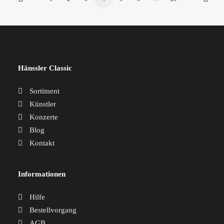
Hänssler Classic
Sortiment
Künstler
Konzerte
Blog
Kontakt
Informationen
Hilfe
Bestellvorgang
AGB