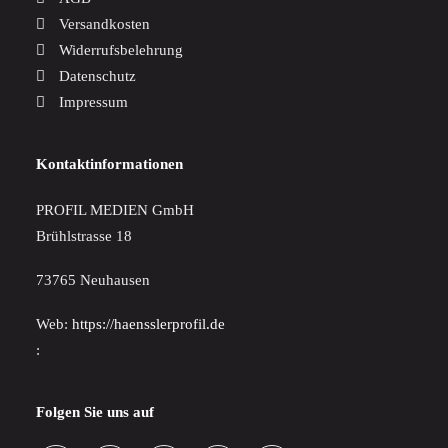
Versandkosten
Widerrufsbelehrung
Datenschutz
Impressum
Kontaktinformationen
PROFIL MEDIEN GmbH
Brühlstrasse 18
73765 Neuhausen
Web:
https://haensslerprofil.de
:
Folgen Sie uns auf