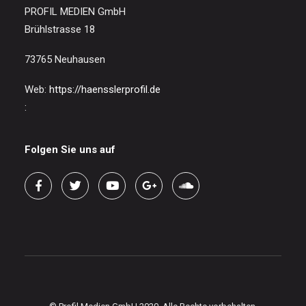
PROFIL MEDIEN GmbH
Brühlstrasse 18
73765 Neuhausen
Web:
https://haensslerprofil.de
:
Folgen Sie uns auf