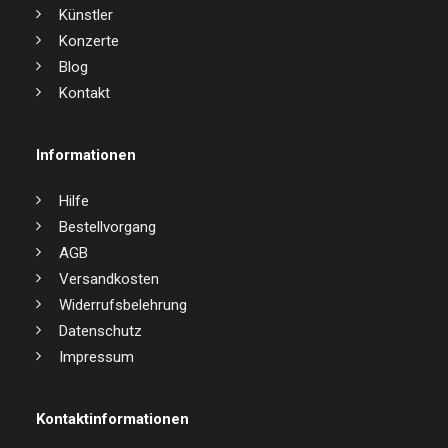
Künstler
Konzerte
Blog
Kontakt
Informationen
Hilfe
Bestellvorgang
AGB
Versandkosten
Widerrufsbelehrung
Datenschutz
Impressum
Kontaktinformationen