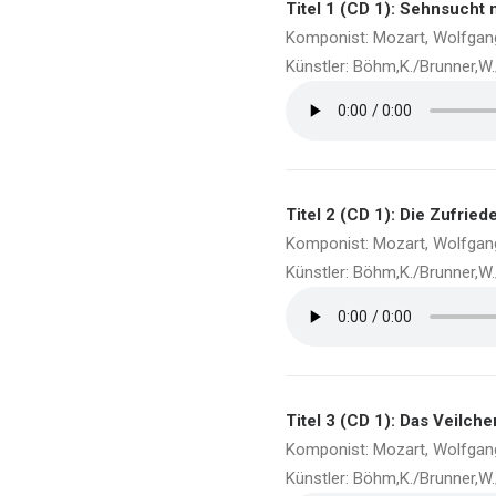
Titel 1 (CD 1): Sehnsucht
Komponist: Mozart, Wolfga
Künstler: Böhm,K./Brunner,W
Titel 2 (CD 1): Die Zufried
Komponist: Mozart, Wolfga
Künstler: Böhm,K./Brunner,W
Titel 3 (CD 1): Das Veilch
Komponist: Mozart, Wolfga
Künstler: Böhm,K./Brunner,W