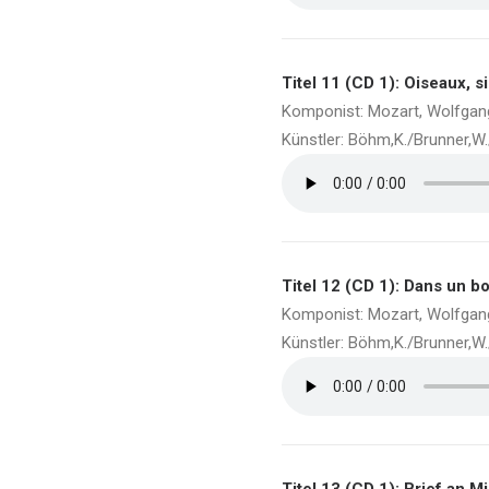
Titel 11 (CD 1): Oiseaux, s
Komponist: Mozart, Wolfga
Künstler: Böhm,K./Brunner,W
Titel 12 (CD 1): Dans un bo
Komponist: Mozart, Wolfga
Künstler: Böhm,K./Brunner,W