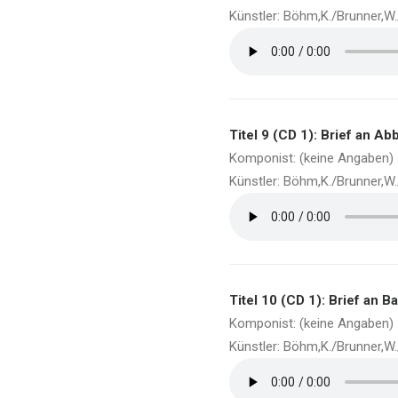
Künstler: Böhm,K./Brunner,W
Titel 9 (CD 1): Brief an A
Komponist: (keine Angaben)
Künstler: Böhm,K./Brunner,W
Titel 10 (CD 1): Brief an B
Komponist: (keine Angaben)
Künstler: Böhm,K./Brunner,W