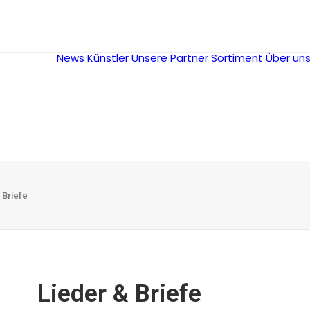
News
Künstler
Unsere Partner
Sortiment
Über un
 Briefe
Lieder & Briefe