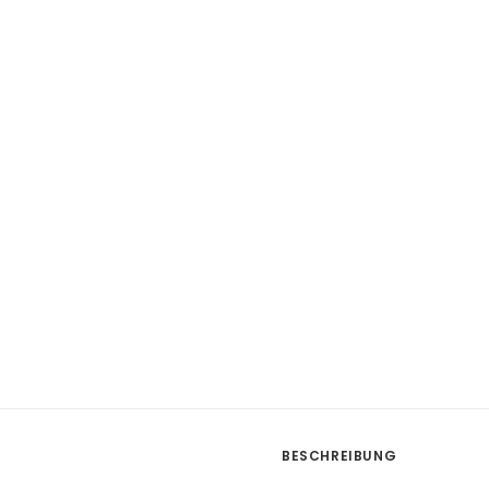
BESCHREIBUNG