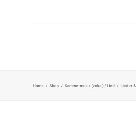
Home
Shop
Kammermusik (vokal) / Lied
Lieder &