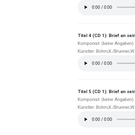
Titel 4 (CD 1): Brief an se
Komponist: (keine Angaben)
Künstler: Böhm,K./Brunner,W
Titel 5 (CD 1): Brief an s
Komponist: (keine Angaben)
Künstler: Böhm,K./Brunner,W