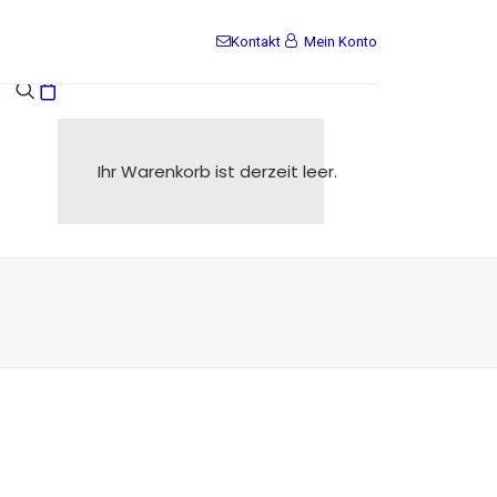
Kontakt
Mein Konto
s
Ihr Warenkorb ist derzeit leer.