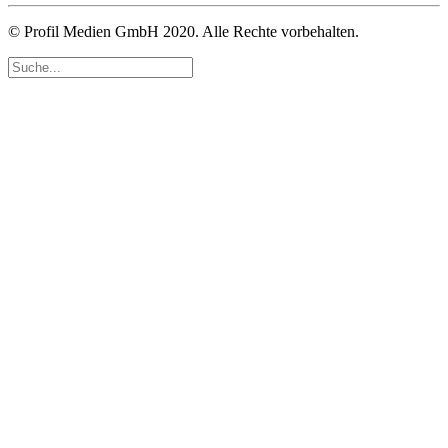
© Profil Medien GmbH 2020. Alle Rechte vorbehalten.