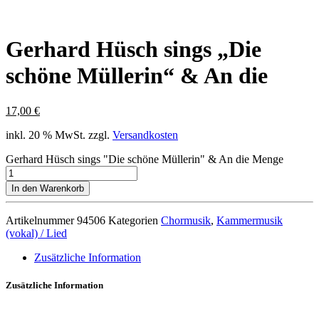
Gerhard Hüsch sings „Die
schöne Müllerin“ & An die
17,00
€
inkl. 20 % MwSt.
zzgl.
Versandkosten
Gerhard Hüsch sings "Die schöne Müllerin" & An die Menge
In den Warenkorb
Artikelnummer
94506
Kategorien
Chormusik
,
Kammermusik
(vokal) / Lied
Zusätzliche Information
Zusätzliche Information