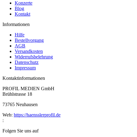
Konzerte
Blog
Kontakt
Informationen
Hilfe
Bestellvorgang
AGB
Versandkosten
Widerrufsbelehrung
Datenschutz
Impressum
Kontaktinformationen
PROFIL MEDIEN GmbH
Brühlstrasse 18
73765 Neuhausen
Web:
https://haensslerprofil.de
:
Folgen Sie uns auf