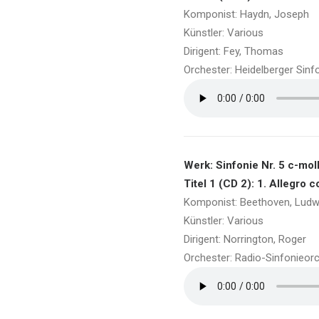
Komponist: Haydn, Joseph
Künstler: Various
Dirigent: Fey, Thomas
Orchester: Heidelberger Sinf
Werk: Sinfonie Nr. 5 c-mol
Titel 1 (CD 2): 1. Allegro c
Komponist: Beethoven, Ludw
Künstler: Various
Dirigent: Norrington, Roger
Orchester: Radio-Sinfonieor