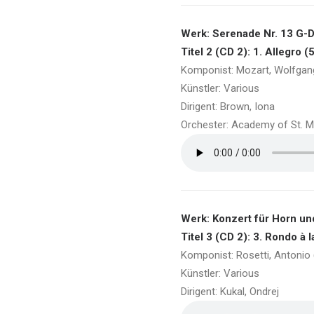
Werk: Serenade Nr. 13 G-D
Titel 2 (CD 2): 1. Allegro (
Komponist: Mozart, Wolfga
Künstler: Various
Dirigent: Brown, Iona
Orchester: Academy of St. Mar
Werk: Konzert für Horn un
Titel 3 (CD 2): 3. Rondo à 
Komponist: Rosetti, Antonio
Künstler: Various
Dirigent: Kukal, Ondrej