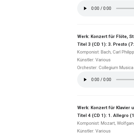
Werk: Konzert für Flöte, 
Titel 3 (CD 1): 3. Presto (7
Komponist: Bach, Carl Philip
Künstler: Various
Orchester: Collegium Musica 
Werk: Konzert für Klavier 
Titel 4 (CD 1): 1. Allegro (
Komponist: Mozart, Wolfga
Künstler: Various