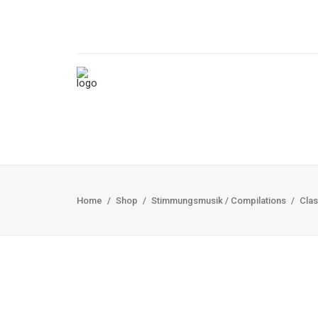
Home
Shop
Stimmungsmusik / Compilations
Clas