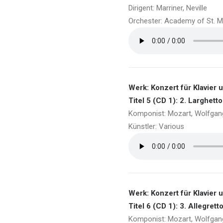
Dirigent: Marriner, Neville
Orchester: Academy of St. Mar
Werk: Konzert für Klavier 
Titel 5 (CD 1): 2. Larghetto
Komponist: Mozart, Wolfga
Künstler: Various
Werk: Konzert für Klavier 
Titel 6 (CD 1): 3. Allegrett
Komponist: Mozart, Wolfga