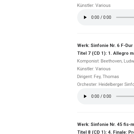
Künstler: Various
Werk: Sinfonie Nr. 6 F-Dur
Titel 7 (CD 1): 1. Allegro 
Komponist: Beethoven, Ludw
Künstler: Various
Dirigent: Fey, Thomas
Orchester: Heidelberger Sinf
Werk: Sinfonie Nr. 45 fis-
Titel 8 (CD 1): 4. Finale: 