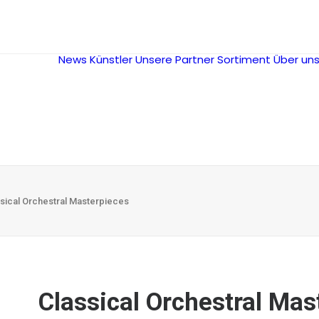
News
Künstler
Unsere Partner
Sortiment
Über un
sical Orchestral Masterpieces
Classical Orchestral Mas