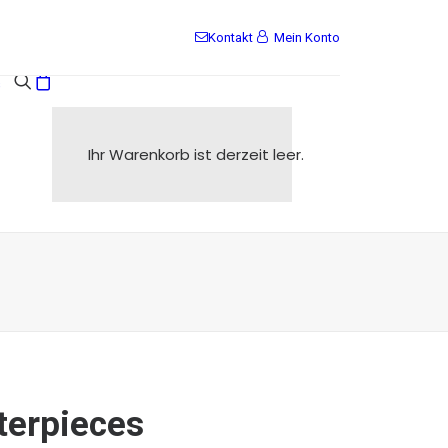
Kontakt
Mein Konto
s
Ihr Warenkorb ist derzeit leer.
terpieces