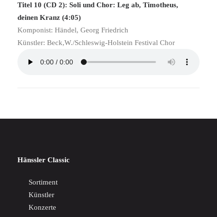
Titel 10 (CD 2): Soli und Chor: Leg ab, Timotheus,
deinen Kranz (4:05)
Komponist: Händel, Georg Friedrich
Künstler: Beck,W./Schleswig-Holstein Festival Chor
Hänssler Classic
Sortiment
Künstler
Konzerte