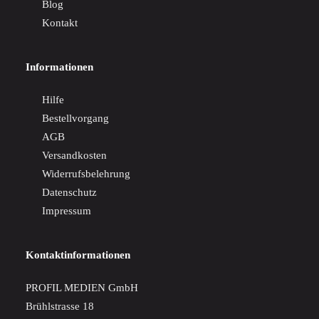
Blog
Kontakt
Informationen
Hilfe
Bestellvorgang
AGB
Versandkosten
Widerrufsbelehrung
Datenschutz
Impressum
Kontaktinformationen
PROFIL MEDIEN GmbH
Brühlstrasse 18