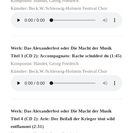
Komponist: Händel, Georg Friedrich
Künstler: Beck,W./Schleswig-Holstein Festival Chor
Werk: Das Alexanderfest oder Die Macht der Musik
Titel 3 (CD 2): Accompagnato: Rache schuldest du (1:45)
Komponist: Händel, Georg Friedrich
Künstler: Beck,W./Schleswig-Holstein Festival Chor
Werk: Das Alexanderfest oder Die Macht der Musik
Titel 4 (CD 2): Arie: Der Beifall der Krieger tönt wild
entflammt (2:31)