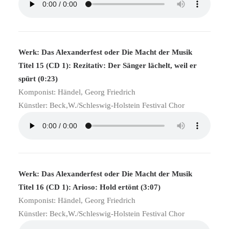
Werk: Das Alexanderfest oder Die Macht der Musik
Titel 15 (CD 1): Rezitativ: Der Sänger lächelt, weil er
spürt (0:23)
Komponist: Händel, Georg Friedrich
Künstler: Beck,W./Schleswig-Holstein Festival Chor
Werk: Das Alexanderfest oder Die Macht der Musik
Titel 16 (CD 1): Arioso: Hold ertönt (3:07)
Komponist: Händel, Georg Friedrich
Künstler: Beck,W./Schleswig-Holstein Festival Chor