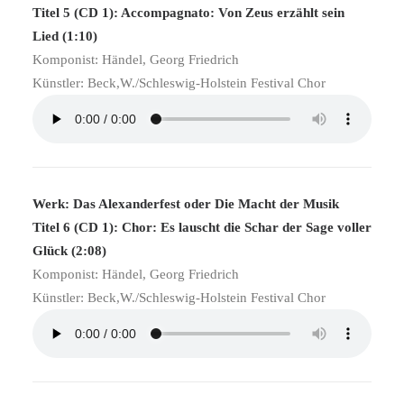
Titel 5 (CD 1): Accompagnato: Von Zeus erzählt sein
Lied (1:10)
Komponist: Händel, Georg Friedrich
Künstler: Beck,W./Schleswig-Holstein Festival Chor
Werk: Das Alexanderfest oder Die Macht der Musik
Titel 6 (CD 1): Chor: Es lauscht die Schar der Sage voller
Glück (2:08)
Komponist: Händel, Georg Friedrich
Künstler: Beck,W./Schleswig-Holstein Festival Chor