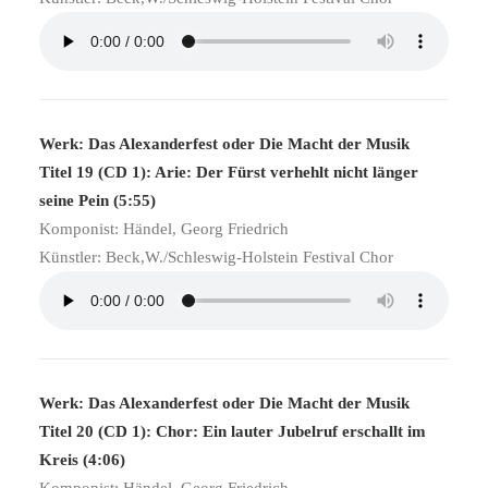
Werk: Das Alexanderfest oder Die Macht der Musik
Titel 19 (CD 1): Arie: Der Fürst verhehlt nicht länger
seine Pein (5:55)
Komponist: Händel, Georg Friedrich
Künstler: Beck,W./Schleswig-Holstein Festival Chor
Werk: Das Alexanderfest oder Die Macht der Musik
Titel 20 (CD 1): Chor: Ein lauter Jubelruf erschallt im
Kreis (4:06)