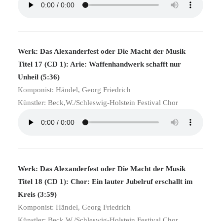
Werk: Das Alexanderfest oder Die Macht der Musik
Titel 17 (CD 1): Arie: Waffenhandwerk schafft nur
Unheil (5:36)
Komponist: Händel, Georg Friedrich
Künstler: Beck,W./Schleswig-Holstein Festival Chor
Werk: Das Alexanderfest oder Die Macht der Musik
Titel 18 (CD 1): Chor: Ein lauter Jubelruf erschallt im
Kreis (3:59)
Komponist: Händel, Georg Friedrich
Künstler: Beck,W./Schleswig-Holstein Festival Chor