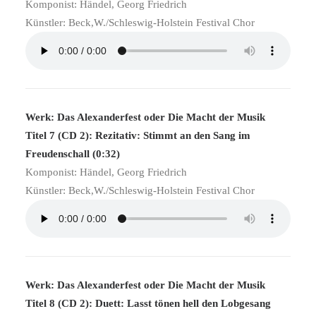
Komponist: Händel, Georg Friedrich
Künstler: Beck,W./Schleswig-Holstein Festival Chor
Werk: Das Alexanderfest oder Die Macht der Musik
Titel 7 (CD 2): Rezitativ: Stimmt an den Sang im
Freudenschall (0:32)
Komponist: Händel, Georg Friedrich
Künstler: Beck,W./Schleswig-Holstein Festival Chor
Werk: Das Alexanderfest oder Die Macht der Musik
Titel 8 (CD 2): Duett: Lasst tönen hell den Lobgesang