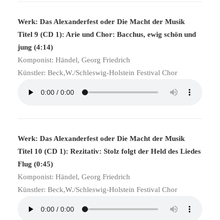
Werk: Das Alexanderfest oder Die Macht der Musik
Titel 9 (CD 1): Arie und Chor: Bacchus, ewig schön und
jung (4:14)
Komponist: Händel, Georg Friedrich
Künstler: Beck,W./Schleswig-Holstein Festival Chor
Werk: Das Alexanderfest oder Die Macht der Musik
Titel 10 (CD 1): Rezitativ: Stolz folgt der Held des Liedes
Flug (0:45)
Komponist: Händel, Georg Friedrich
Künstler: Beck,W./Schleswig-Holstein Festival Chor