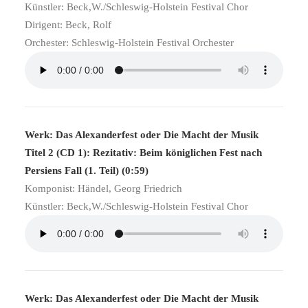
Künstler: Beck,W./Schleswig-Holstein Festival Chor
Dirigent: Beck, Rolf
Orchester: Schleswig-Holstein Festival Orchester
Werk: Das Alexanderfest oder Die Macht der Musik
Titel 2 (CD 1): Rezitativ: Beim königlichen Fest nach
Persiens Fall (1. Teil) (0:59)
Komponist: Händel, Georg Friedrich
Künstler: Beck,W./Schleswig-Holstein Festival Chor
Werk: Das Alexanderfest oder Die Macht der Musik