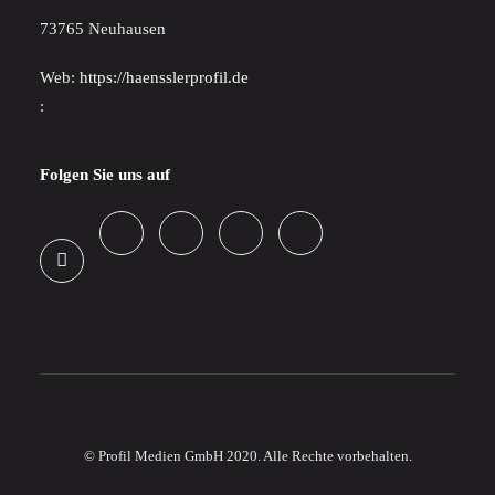
73765 Neuhausen
Web:
https://haensslerprofil.de
:
Folgen Sie uns auf
© Profil Medien GmbH 2020. Alle Rechte vorbehalten.