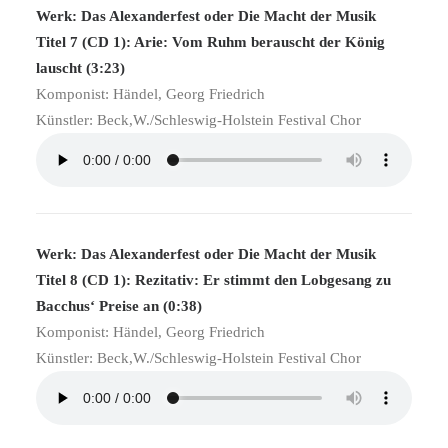
Werk: Das Alexanderfest oder Die Macht der Musik
Titel 7 (CD 1): Arie: Vom Ruhm berauscht der König
lauscht (3:23)
Komponist: Händel, Georg Friedrich
Künstler: Beck,W./Schleswig-Holstein Festival Chor
Werk: Das Alexanderfest oder Die Macht der Musik
Titel 8 (CD 1): Rezitativ: Er stimmt den Lobgesang zu
Bacchus‘ Preise an (0:38)
Komponist: Händel, Georg Friedrich
Künstler: Beck,W./Schleswig-Holstein Festival Chor