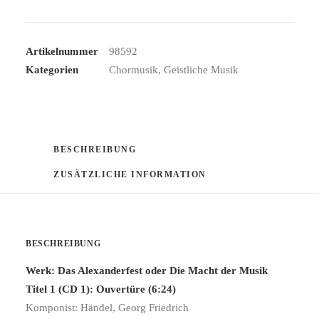
Artikelnummer
98592
Kategorien
Chormusik
,
Geistliche Musik
BESCHREIBUNG
ZUSÄTZLICHE INFORMATION
BESCHREIBUNG
Werk: Das Alexanderfest oder Die Macht der Musik
Titel 1 (CD 1): Ouvertüre (6:24)
Komponist: Händel, Georg Friedrich