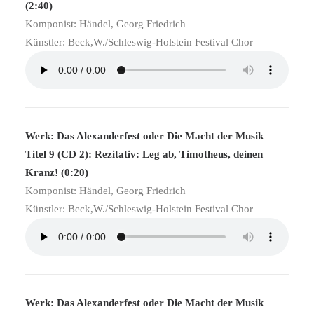
(2:40)
Komponist: Händel, Georg Friedrich
Künstler: Beck,W./Schleswig-Holstein Festival Chor
Werk: Das Alexanderfest oder Die Macht der Musik
Titel 9 (CD 2): Rezitativ: Leg ab, Timotheus, deinen
Kranz! (0:20)
Komponist: Händel, Georg Friedrich
Künstler: Beck,W./Schleswig-Holstein Festival Chor
Werk: Das Alexanderfest oder Die Macht der Musik