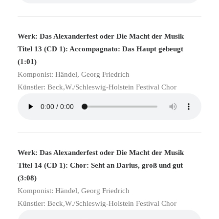
Werk: Das Alexanderfest oder Die Macht der Musik
Titel 13 (CD 1): Accompagnato: Das Haupt gebeugt
(1:01)
Komponist: Händel, Georg Friedrich
Künstler: Beck,W./Schleswig-Holstein Festival Chor
Werk: Das Alexanderfest oder Die Macht der Musik
Titel 14 (CD 1): Chor: Seht an Darius, groß und gut
(3:08)
Komponist: Händel, Georg Friedrich
Künstler: Beck,W./Schleswig-Holstein Festival Chor