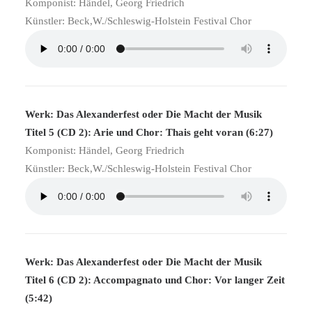
Komponist: Händel, Georg Friedrich
Künstler: Beck,W./Schleswig-Holstein Festival Chor
Werk: Das Alexanderfest oder Die Macht der Musik
Titel 5 (CD 2): Arie und Chor: Thais geht voran (6:27)
Komponist: Händel, Georg Friedrich
Künstler: Beck,W./Schleswig-Holstein Festival Chor
Werk: Das Alexanderfest oder Die Macht der Musik
Titel 6 (CD 2): Accompagnato und Chor: Vor langer Zeit
(5:42)