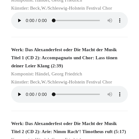
Komponist: Händel, Georg Friedrich
Künstler: Beck,W./Schleswig-Holstein Festival Chor
Werk: Das Alexanderfest oder Die Macht der Musik
Titel 1 (CD 2): Accompagnato und Chor: Lass tönen
deiner Leier Klang (2:39)
Komponist: Händel, Georg Friedrich
Künstler: Beck,W./Schleswig-Holstein Festival Chor
Werk: Das Alexanderfest oder Die Macht der Musik
Titel 2 (CD 2): Arie: Nimm Rach‘! Timotheus ruft (5:17)