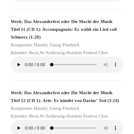
Werk: Das Alexanderfest oder Die Macht der Musik
Titel 11 (CD 1): Accompagnato: Er wählt ein Lied voll
Schmerz (1:28)
Komponist: Händel, Georg Friedrich
Künstler: Beck,W./Schleswig-Holstein Festival Chor
Werk: Das Alexanderfest oder Die Macht der Musik
Titel 12 (CD 1): Arie: Er kündet von Darius‘ Tod (3:24)
Komponist: Händel, Georg Friedrich
Künstler: Beck,W./Schleswig-Holstein Festival Chor