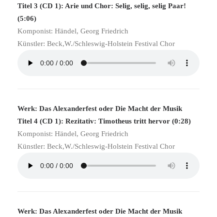
Titel 3 (CD 1): Arie und Chor: Selig, selig, selig Paar!
(5:06)
Komponist: Händel, Georg Friedrich
Künstler: Beck,W./Schleswig-Holstein Festival Chor
Werk: Das Alexanderfest oder Die Macht der Musik
Titel 4 (CD 1): Rezitativ: Timotheus tritt hervor (0:28)
Komponist: Händel, Georg Friedrich
Künstler: Beck,W./Schleswig-Holstein Festival Chor
Werk: Das Alexanderfest oder Die Macht der Musik