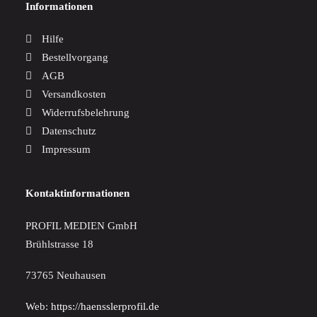
Informationen
Hilfe
Bestellvorgang
AGB
Versandkosten
Widerrufsbelehrung
Datenschutz
Impressum
Kontaktinformationen
PROFIL MEDIEN GmbH
Brühlstrasse 18
73765 Neuhausen
Web:
https://haensslerprofil.de