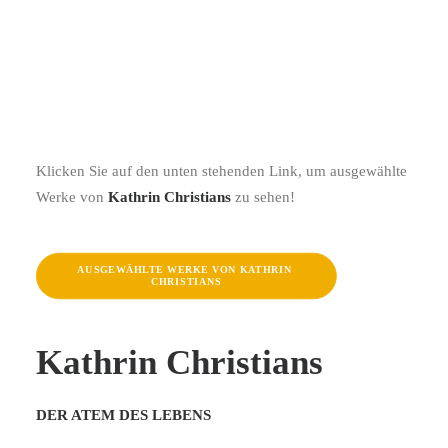
Klicken Sie auf den unten stehenden Link, um ausgewählte
Werke von
Kathrin Christians
zu sehen!
AUSGEWÄHLTE WERKE VON KATHRIN 
CHRISTIANS
Kathrin Christians
DER ATEM DES LEBENS