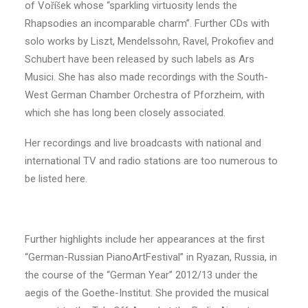
of Voříšek whose “sparkling virtuosity lends the
Rhapsodies an incomparable charm”. Further CDs with
solo works by Liszt, Mendelssohn, Ravel, Prokofiev and
Schubert have been released by such labels as Ars
Musici. She has also made recordings with the South-
West German Chamber Orchestra of Pforzheim, with
which she has long been closely associated.
Her recordings and live broadcasts with national and
international TV and radio stations are too numerous to
be listed here.
Further highlights include her appearances at the first
“German-Russian PianoArtFestival” in Ryazan, Russia, in
the course of the “German Year” 2012/13 under the
aegis of the Goethe-Institut. She provided the musical