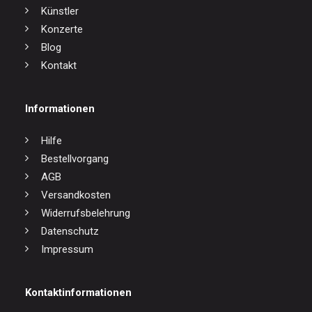
Künstler
Konzerte
Blog
Kontakt
Informationen
Hilfe
Bestellvorgang
AGB
Versandkosten
Widerrufsbelehrung
Datenschutz
Impressum
Kontaktinformationen