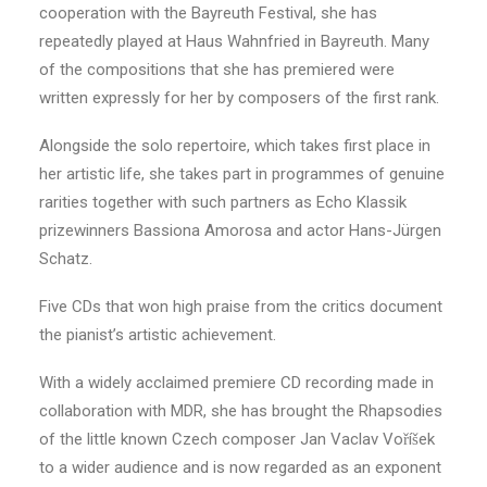
cooperation with the Bayreuth Festival, she has
repeatedly played at Haus Wahnfried in Bayreuth. Many
of the compositions that she has premiered were
written expressly for her by composers of the first rank.
Alongside the solo repertoire, which takes first place in
her artistic life, she takes part in programmes of genuine
rarities together with such partners as Echo Klassik
prizewinners Bassiona Amorosa and actor Hans-Jürgen
Schatz.
Five CDs that won high praise from the critics document
the pianist’s artistic achievement.
With a widely acclaimed premiere CD recording made in
collaboration with MDR, she has brought the Rhapsodies
of the little known Czech composer Jan Vaclav Voříšek
to a wider audience and is now regarded as an exponent