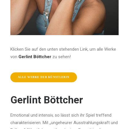
Klicken Sie auf den unten stehenden Link, um alle Werke
von
Gerlint Böttcher
zu sehen!
ALLE WERKE DER KÜNSTLERIN
Gerlint Böttcher
Emotional und intensiv, so lässt sich ihr Spiel treffend
charakterisieren. Mit „ungeheurer Ausstrahlungskraft und