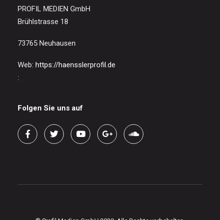
PROFIL MEDIEN GmbH
Brühlstrasse 18
73765 Neuhausen
Web:
https://haensslerprofil.de
:
Folgen Sie uns auf