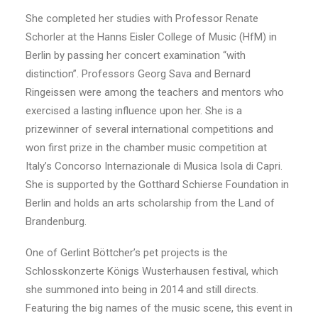
She completed her studies with Professor Renate
Schorler at the Hanns Eisler College of Music (HfM) in
Berlin by passing her concert examination “with
distinction”. Professors Georg Sava and Bernard
Ringeissen were among the teachers and mentors who
exercised a lasting influence upon her. She is a
prizewinner of several international competitions and
won first prize in the chamber music competition at
Italy’s Concorso Internazionale di Musica Isola di Capri.
She is supported by the Gotthard Schierse Foundation in
Berlin and holds an arts scholarship from the Land of
Brandenburg.
One of Gerlint Böttcher’s pet projects is the
Schlosskonzerte Königs Wusterhausen festival, which
she summoned into being in 2014 and still directs.
Featuring the big names of the music scene, this event in