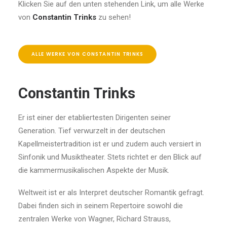
Klicken Sie auf den unten stehenden Link, um alle Werke
von
Constantin Trinks
zu sehen!
ALLE WERKE VON CONSTANTIN TRINKS
Constantin Trinks
Er ist einer der etabliertesten Dirigenten seiner
Generation. Tief verwurzelt in der deutschen
Kapellmeistertradition ist er und zudem auch versiert in
Sinfonik und Musiktheater. Stets richtet er den Blick auf
die kammermusikalischen Aspekte der Musik.
Weltweit ist er als Interpret deutscher Romantik gefragt.
Dabei finden sich in seinem Repertoire sowohl die
zentralen Werke von Wagner, Richard Strauss,