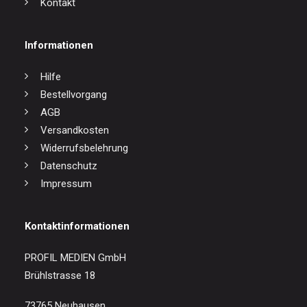
Kontakt
Informationen
Hilfe
Bestellvorgang
AGB
Versandkosten
Widerrufsbelehrung
Datenschutz
Impressum
Kontaktinformationen
PROFIL MEDIEN GmbH
Brühlstrasse 18
73765 Neuhausen