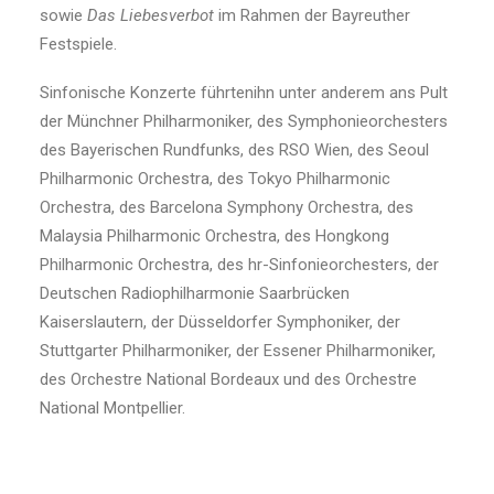
sowie
Das Liebesverbot
im Rahmen der Bayreuther
Festspiele.
Sinfonische Konzerte führtenihn unter anderem ans Pult
der Münchner Philharmoniker, des Symphonieorchesters
des Bayerischen Rundfunks, des RSO Wien, des Seoul
Philharmonic Orchestra, des Tokyo Philharmonic
Orchestra, des Barcelona Symphony Orchestra, des
Malaysia Philharmonic Orchestra, des Hongkong
Philharmonic Orchestra, des hr-Sinfonieorchesters, der
Deutschen Radiophilharmonie Saarbrücken
Kaiserslautern, der Düsseldorfer Symphoniker, der
Stuttgarter Philharmoniker, der Essener Philharmoniker,
des Orchestre National Bordeaux und des Orchestre
National Montpellier.